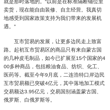
就是那时落地的。“以前是在标准隔断铺位里
卖货，现在能自由装修、自主经营。我真切
地感受到国家政策支持为我们带来的发展机
遇。”
互市贸易的发展，让更多边民走上致富
路。起初互市贸易区的商品只有来自蒙古国
的几种皮毛制品，如今已扩展至15个国家的4
00多种商品，包括粮油食品、纺织、化工、
医药等。截至今年9月底，二连浩特口岸边民
互市贸易额已突破4亿元，其中落地加工模式
交易额达3.95亿元，交易国别涵盖蒙古国、
俄罗斯、白俄罗斯等。