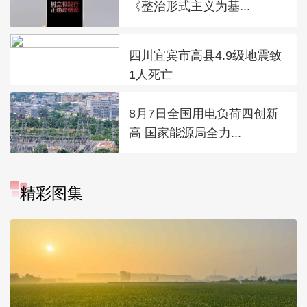
《整治形式主义为基...
四川宜宾市高县4.9级地震致
1人死亡
8月7日全国用电负荷四创新
高 国家能源局全力...
精彩图集