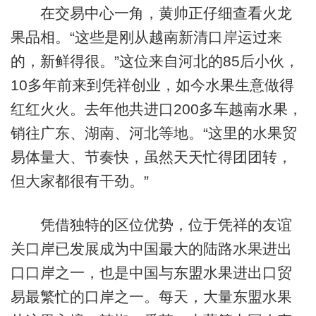
在交易中心一角，黄帅正仔细查看火龙
果品相。“这些是刚从越南新清口岸运过来
的，新鲜得很。”这位来自河北的85后小伙，
10多年前来到凭祥创业，如今水果生意做得
红红火火。去年他共进口200多车越南水果，
销往广东、湖南、河北等地。“这里的水果贸
易体量大、节奏快，虽然天天忙得团团转，
但大家都很有干劲。”
凭借独特的区位优势，位于凭祥的友谊
关口岸已发展成为中国最大的陆路水果进出
口口岸之一，也是中国与东盟水果进出口贸
易最繁忙的口岸之一。每天，大量东盟水果