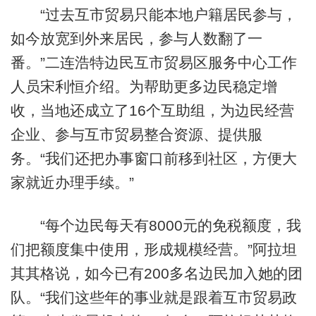
“过去互市贸易只能本地户籍居民参与，
如今放宽到外来居民，参与人数翻了一
番。”二连浩特边民互市贸易区服务中心工作
人员宋利恒介绍。为帮助更多边民稳定增
收，当地还成立了16个互助组，为边民经营
企业、参与互市贸易整合资源、提供服
务。“我们还把办事窗口前移到社区，方便大
家就近办理手续。”
“每个边民每天有8000元的免税额度，我
们把额度集中使用，形成规模经营。”阿拉坦
其其格说，如今已有200多名边民加入她的团
队。“我们这些年的事业就是跟着互市贸易政