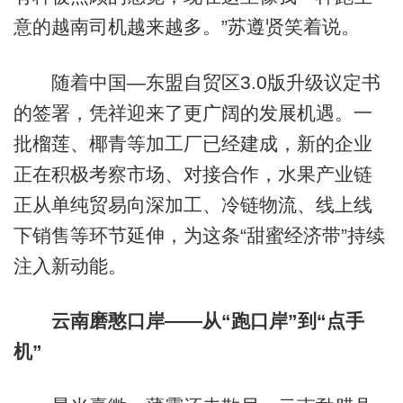
意的越南司机越来越多。”苏遵贤笑着说。
随着中国—东盟自贸区3.0版升级议定书
的签署，凭祥迎来了更广阔的发展机遇。一
批榴莲、椰青等加工厂已经建成，新的企业
正在积极考察市场、对接合作，水果产业链
正从单纯贸易向深加工、冷链物流、线上线
下销售等环节延伸，为这条“甜蜜经济带”持续
注入新动能。
云南磨憨口岸——从“跑口岸”到“点手
机”