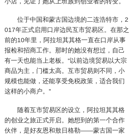
小店，见证了她从上班族到创业者的转变。
位于中国和蒙古国边境的二连浩特市，2
017年正式启用口岸边民互市贸易区。在那之
前的10年里，阿拉坦其其格一直在口岸从事
报检和招商工作。那时的她没有想过，自己
有一天也能当上老板。“以前边境贸易以大宗
商品为主，门槛太高。互市贸易则不同，小
规模也能做，还能享受免税政策，适合我们
这样的小商户。”
随着互市贸易区的设立，阿拉坦其其格
的创业之旅正式开启。她想到的第一个合作
伙伴，是好友恩和敖日格勒——蒙古国一家