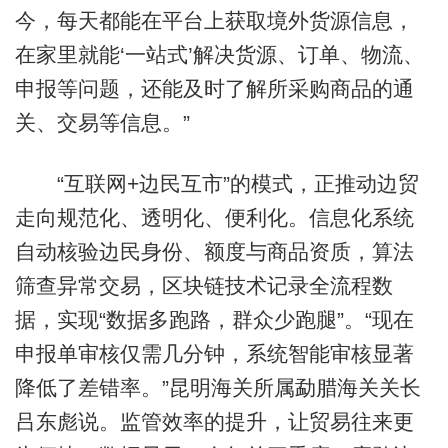
今，每天都能在平台上获取境外货源信息，
在家里就能‘一站式’解决货源、订单、物流、
申报等问题，还能及时了解所采购商品的通
关、交易等信息。”
“互联网+边民互市”的模式，正推动边贸
走向规范化、透明化、便利化。信息化系统
自动核验边民身份、额度与商品资质，算法
筛查异常交易，区块链技术记录全流程数
据，实现“数据多跑路，群众少跑腿”。“现在
申报单审核仅需几分钟，系统智能审核显著
降低了差错率。”昆明海关所属勐腊海关关长
吕东彪说。监管效率的提升，让贸易往来更