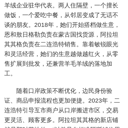
羊绒企业驻华代表。两人住隔壁，一个擅长
做饭，一个爱吃中餐，从邻居变成了无话不
谈的朋友。2018年，她们开始搭档做生意，
恩和敖日格勒负责在蒙古国找货源，阿拉坦
其其格负责在二连浩特销售。靠着敏锐眼光
和灵活经营，她们的生意越做越红火，从零
售扩展到批发，还兼营羊毛羊绒的落地加
工。
随着口岸政策不断优化，边民身份验
证、商品申报流程也更加便捷。2023年，二
连浩特引导互市商户从口岸搬进市区，交易
更灵活、顾客更多。阿拉坦其其格的新店铺