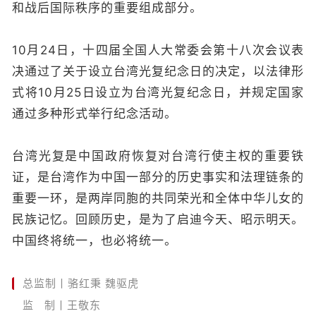
和战后国际秩序的重要组成部分。
10月24日，十四届全国人大常委会第十八次会议表
决通过了关于设立台湾光复纪念日的决定，以法律形
式将10月25日设立为台湾光复纪念日，并规定国家
通过多种形式举行纪念活动。
台湾光复是中国政府恢复对台湾行使主权的重要铁
证，是台湾作为中国一部分的历史事实和法理链条的
重要一环，是两岸同胞的共同荣光和全体中华儿女的
民族记忆。回顾历史，是为了启迪今天、昭示明天。
中国终将统一，也必将统一。
总监制丨骆红秉 魏驱虎
监 制丨王敬东