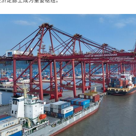
经济走廊上成为重要枢纽。