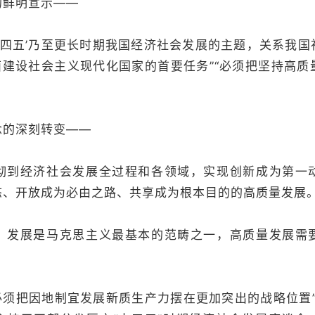
鲜明宣示——
四五’乃至更长时期我国经济社会发展的主题，关系我国
面建设社会主义现代化国家的首要任务”“必须把坚持高
的深刻转变——
经济社会发展全过程和各领域，实现创新成为第一
态、开放成为必由之路、共享成为根本目的的高质量发展
展是马克思主义最基本的范畴之一，高质量发展需
须把因地制宜发展新质生产力摆在更加突出的战略位置”，