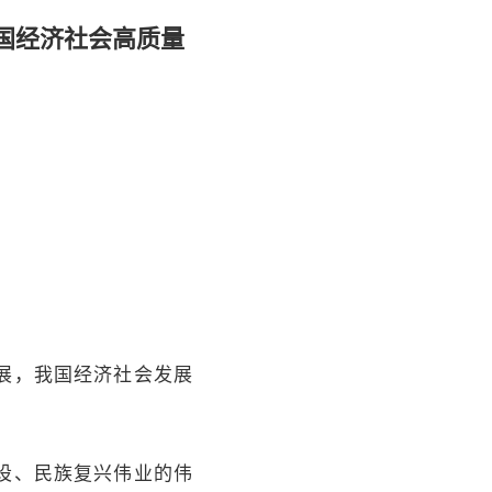
国经济社会高质量
展，我国经济社会发展
设、民族复兴伟业的伟