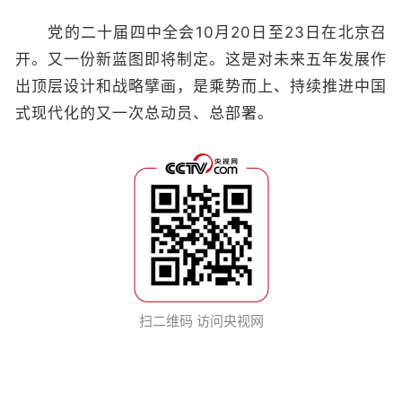
党的二十届四中全会10月20日至23日在北京召
开。又一份新蓝图即将制定。这是对未来五年发展作
出顶层设计和战略擘画，是乘势而上、持续推进中国
式现代化的又一次总动员、总部署。
扫二维码 访问央视网