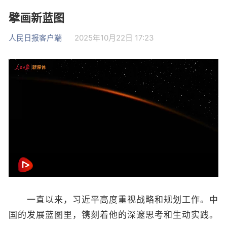
擘画新蓝图
人民日报客户端
2025年10月22日 17:23
一直以来，习近平高度重视战略和规划工作。中
国的发展蓝图里，镌刻着他的深邃思考和生动实践。