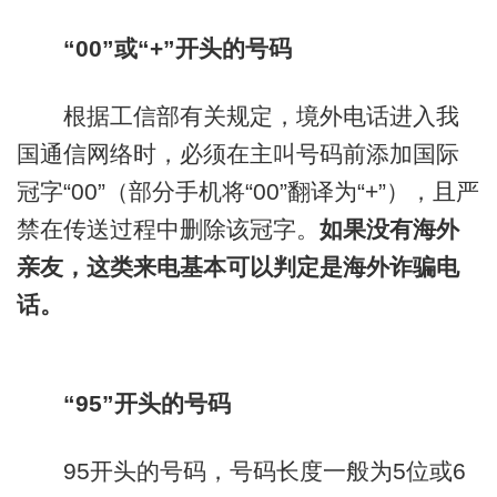
“00”或“+”开头的号码
根据工信部有关规定，境外电话进入我
国通信网络时，必须在主叫号码前添加国际
冠字“00”（部分手机将“00”翻译为“+”），且严
禁在传送过程中删除该冠字。
如果没有海外
亲友，这类来电基本可以判定是海外诈骗电
话。
“95”开头的号码
95开头的号码，号码长度一般为5位或6