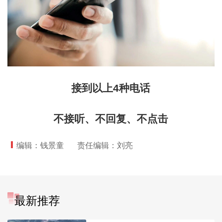
接到以上4种电话
不接听、不回复、不点击
编辑：钱景童
责任编辑：刘亮
最新推荐