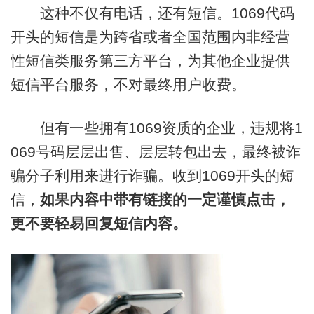
这种不仅有电话，还有短信。1069代码
开头的短信是为跨省或者全国范围内非经营
性短信类服务第三方平台，为其他企业提供
短信平台服务，不对最终用户收费。
但有一些拥有1069资质的企业，违规将1
069号码层层出售、层层转包出去，最终被诈
骗分子利用来进行诈骗。收到1069开头的短
信，
如果内容中带有链接的一定谨慎点击，
更不要轻易回复短信内容。