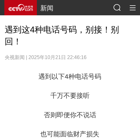
新闻
遇到这4种电话号码，别接！别
回！
央视新闻 | 2025年10月21日 22:46:16
遇到以下4种电话号码
千万不要接听
否则即便你不说话
也可能面临财产损失