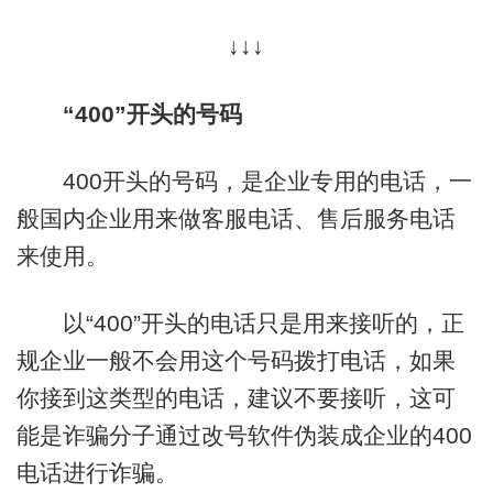
↓↓↓
“400”开头的号码
400开头的号码，是企业专用的电话，一
般国内企业用来做客服电话、售后服务电话
来使用。
以“400”开头的电话只是用来接听的，正
规企业一般不会用这个号码拨打电话，如果
你接到这类型的电话，建议不要接听，这可
能是诈骗分子通过改号软件伪装成企业的400
电话进行诈骗。