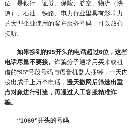
位，是银行、证券、保险、航空、物流（快
递）、石油、铁路、电力行业里具有影响力
的大型企业使用的客户服务号码，可以放心
接听。
如果接到的95开头的电话超过6位，这些
电话尽量不要接。
诈骗分子通常用买来或租
借的“95”号段号码与语音机器人捆绑，一天内
拨出成千上万个电话，
漫天撒网后筛选出重
点对象进行引流，再通过人工客服精准诈
骗。
“1069”开头的号码