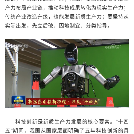
产力布局产业链，推动科技成果转化为现实生产力；
传统产业改造升级，也能发展新质生产力；要坚持从
实际出发，先立后破、因地制宜、分类指导。
科技创新是新质生产力发展的核心要素。“十四
五”期间，我国从国家层面明确了五年科技创新的具