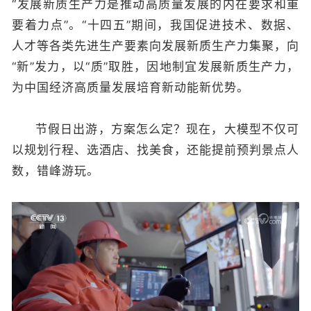
“发展新质生产力是推动高质量发展的内在要求和重
要着力点”。“十四五”期间，我国促进技术、数据、
人才等各类先进生产要素向发展新质生产力集聚，向
“新”发力，以“质”取胜，因地制宜发展新质生产力，
为中国经济高质量发展培育新动能新优势。
节假日出游，方案怎么定？现在，大模型不仅可
以规划行程、选酒店、找美食，还能提前预判景点人
数，错峰游玩。