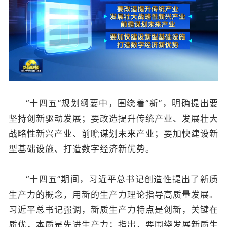
“十四五”规划纲要中，围绕着“新”，明确提出要
坚持创新驱动发展；要改造提升传统产业、发展壮大
战略性新兴产业、前瞻谋划未来产业；要加快建设新
型基础设施、打造数字经济新优势。
“十四五”期间，习近平总书记创造性提出了新质
生产力的概念，用新的生产力理论指导高质量发展。
习近平总书记强调，新质生产力特点是创新，关键在
质优，本质是先进生产力；指出，要围绕发展新质生