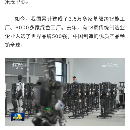
集控中心。
如今，我国累计建成了3.5万多家基础级智能工
厂、6000多家绿色工厂。去年，有18家传统制造业
企业入选了世界品牌500强，中国制造的优质产品畅
销全球。