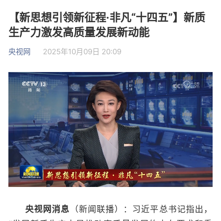
【新思想引领新征程·非凡“十四五”】新质
生产力激发高质量发展新动能
央视网
2025年10月09日 20:09
央视网消息
（新闻联播）：习近平总书记指出，