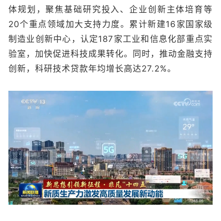
体规划，聚焦基础研究投入、企业创新主体培育等
20个重点领域加大支持力度。累计新建16家国家级
制造业创新中心，认定187家工业和信息化部重点实
验室，加快促进科技成果转化。同时，推动金融支持
创新，科研技术贷款年均增长高达27.2%。