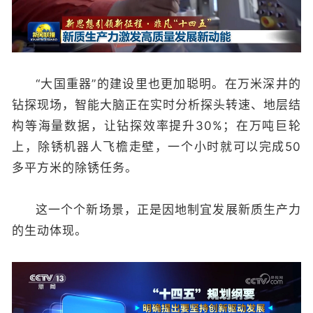
“大国重器”的建设里也更加聪明。在万米深井的
钻探现场，智能大脑正在实时分析探头转速、地层结
构等海量数据，让钻探效率提升30%；在万吨巨轮
上，除锈机器人飞檐走壁，一个小时就可以完成50
多平方米的除锈任务。
这一个个新场景，正是因地制宜发展新质生产力
的生动体现。