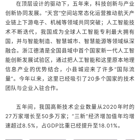
在顶层设计的驱动下，五年来，科技创新与产业
创新协同发展。“天宫”空间站常态化运营推动航天产
业链上下游电子、机械等领域共同突破；人工智能技
术不断迭代，我国成为全球人工智能专利最大拥有
国，并与智能制造、智慧城市、智慧能源等领域纵深
融合。浙江德清是全国县域中首个国家新一代人工智
能创新发展试验区，通过把人工智能和这里原本地理
信息产业的优势结合，小县城迎来了许多“国际流
量”。今年以来，这里已经吸引了20多个国家的技术
团队与企业入驻合作。
五年间，我国高新技术企业数量从2020年时的
27万家增长至50多万家；“三新”经济增加值年均增
速超过8.5%，占GDP比重已经提升至18.01%。