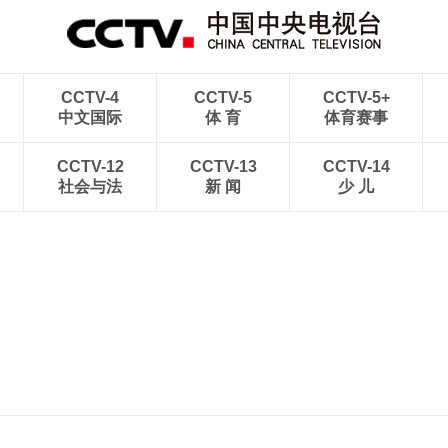
CCTV-4
CCTV-5
CCTV-5+
中文国际
体 育
体育赛事
CCTV-12
CCTV-13
CCTV-14
社会与法
新 闻
少 儿