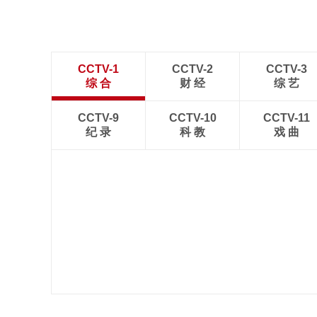
CCTV-1
CCTV-2
CCTV-3
综 合
财 经
综 艺
CCTV-9
CCTV-10
CCTV-11
纪 录
科 教
戏 曲