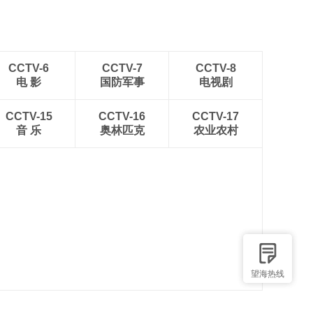
CCTV-6
CCTV-7
CCTV-8
电 影
国防军事
电视剧
CCTV-15
CCTV-16
CCTV-17
音 乐
奥林匹克
农业农村
望海热线