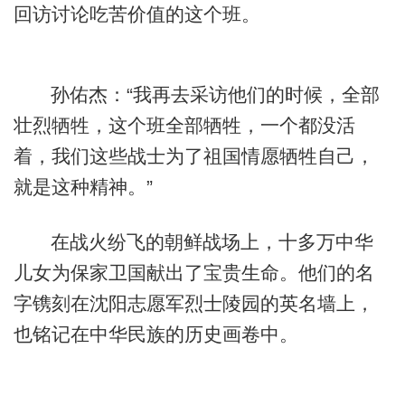
回访讨论吃苦价值的这个班。
孙佑杰：“我再去采访他们的时候，全部
壮烈牺牲，这个班全部牺牲，一个都没活
着，我们这些战士为了祖国情愿牺牲自己，
就是这种精神。”
在战火纷飞的朝鲜战场上，十多万中华
儿女为保家卫国献出了宝贵生命。他们的名
字镌刻在沈阳志愿军烈士陵园的英名墙上，
也铭记在中华民族的历史画卷中。