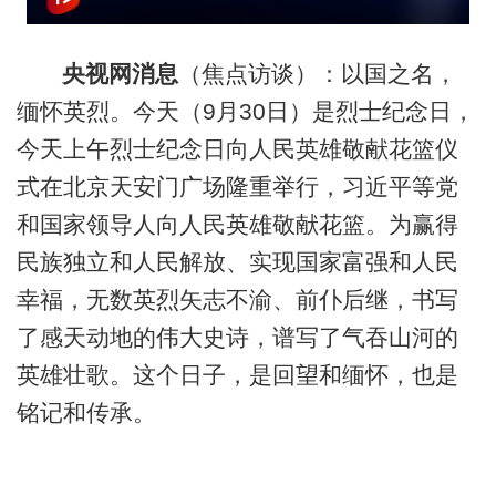
央视网消息
（焦点访谈）：以国之名，
缅怀英烈。今天（9月30日）是烈士纪念日，
今天上午烈士纪念日向人民英雄敬献花篮仪
式在北京天安门广场隆重举行，习近平等党
和国家领导人向人民英雄敬献花篮。为赢得
民族独立和人民解放、实现国家富强和人民
幸福，无数英烈矢志不渝、前仆后继，书写
了感天动地的伟大史诗，谱写了气吞山河的
英雄壮歌。这个日子，是回望和缅怀，也是
铭记和传承。