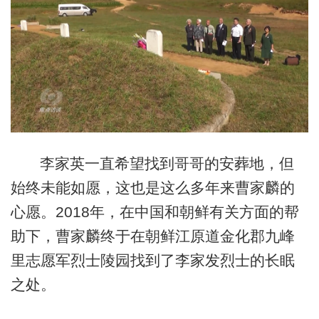
李家英一直希望找到哥哥的安葬地，但
始终未能如愿，这也是这么多年来曹家麟的
心愿。2018年，在中国和朝鲜有关方面的帮
助下，曹家麟终于在朝鲜江原道金化郡九峰
里志愿军烈士陵园找到了李家发烈士的长眠
之处。