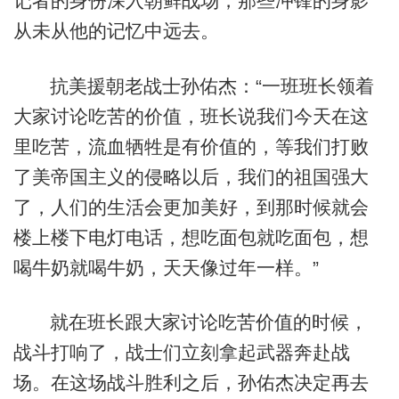
记者的身份深入朝鲜战场，那些冲锋的身影
从未从他的记忆中远去。
抗美援朝老战士孙佑杰：“一班班长领着
大家讨论吃苦的价值，班长说我们今天在这
里吃苦，流血牺牲是有价值的，等我们打败
了美帝国主义的侵略以后，我们的祖国强大
了，人们的生活会更加美好，到那时候就会
楼上楼下电灯电话，想吃面包就吃面包，想
喝牛奶就喝牛奶，天天像过年一样。”
就在班长跟大家讨论吃苦价值的时候，
战斗打响了，战士们立刻拿起武器奔赴战
场。在这场战斗胜利之后，孙佑杰决定再去