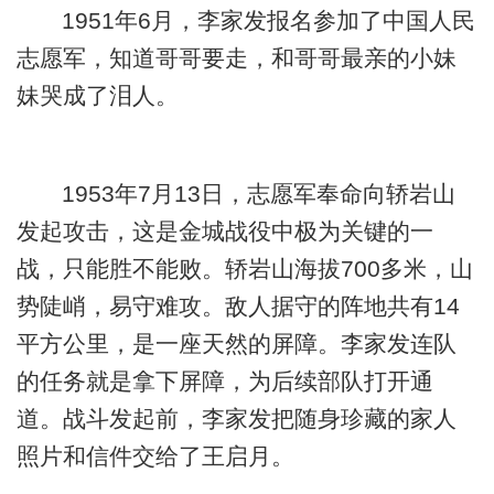
1951年6月，李家发报名参加了中国人民
志愿军，知道哥哥要走，和哥哥最亲的小妹
妹哭成了泪人。
1953年7月13日，志愿军奉命向轿岩山
发起攻击，这是金城战役中极为关键的一
战，只能胜不能败。轿岩山海拔700多米，山
势陡峭，易守难攻。敌人据守的阵地共有14
平方公里，是一座天然的屏障。李家发连队
的任务就是拿下屏障，为后续部队打开通
道。战斗发起前，李家发把随身珍藏的家人
照片和信件交给了王启月。