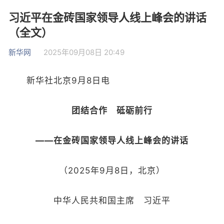
习近平在金砖国家领导人线上峰会的讲话
（全文）
新华网
2025年09月08日 20:49
新华社北京9月8日电
团结合作 砥砺前行
——在金砖国家领导人线上峰会的讲话
（2025年9月8日，北京）
中华人民共和国主席 习近平