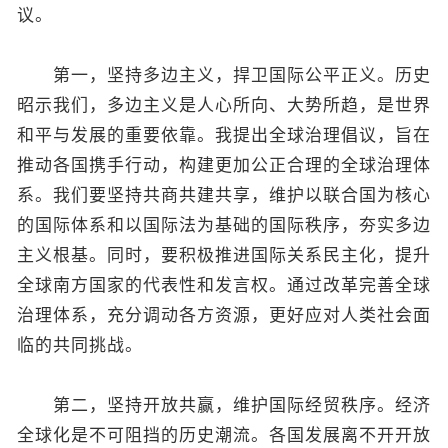
议。
第一，坚持多边主义，捍卫国际公平正义。历史
昭示我们，多边主义是人心所向、大势所趋，是世界
和平与发展的重要依靠。我提出全球治理倡议，旨在
推动各国携手行动，构建更加公正合理的全球治理体
系。我们要坚持共商共建共享，维护以联合国为核心
的国际体系和以国际法为基础的国际秩序，夯实多边
主义根基。同时，要积极推进国际关系民主化，提升
全球南方国家的代表性和发言权。通过改革完善全球
治理体系，充分调动各方资源，更好应对人类社会面
临的共同挑战。
第二，坚持开放共赢，维护国际经贸秩序。经济
全球化是不可阻挡的历史潮流。各国发展离不开开放