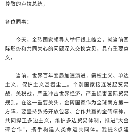
尊敬的卢拉总统，
各位同事：
今天，金砖国家领导人举行线上峰会，就当前国
际形势和共同关心的问题深入交换意见，具有重要意
义。
当前，世界百年变局加速演进，霸权主义、单边
主义、保护主义甚嚣尘上。个别国家接连发起贸易
战、关税战，严重冲击世界经济，严重损害国际贸易
规则。在这一重要关头，金砖国家作为全球南方第一
方阵，要坚持弘扬开放包容、合作共赢的金砖精神，
共同捍卫多边主义，维护多边贸易体制，推进“大金
砖合作”，携手构建人类命运共同体。我提3点建