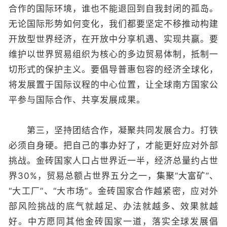
合作的国际环境，谁也不能退回到自我封闭的孤岛。
无论国际形势如何变化，我们都要坚定不移推动构建
开放型世界经济，在开放中分享机遇、实现共赢。要
维护以世界贸易组织为核心的多边贸易体制，抵制一
切形式的保护主义。要倡导普惠包容的经济全球化，
将发展置于国际议程的中心位置，让全球南方国家公
平参与国际合作、共享发展成果。
第三，坚持团结合作，凝聚共同发展合力。打铁
必须自身硬。把自己的事办好了，才能更好应对外部
挑战。金砖国家人口占世界近一半，经济总量约占世
界30%，贸易总额占世界五分之一，集聚“大富矿”、
“大工厂”、“大市场”。金砖国家合作越紧密，应对外
部风险挑战的底气就越足、办法就越多、效果就越
好。中方愿同其他金砖国家一道，落实全球发展倡