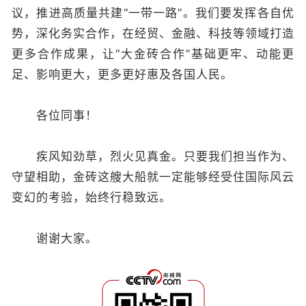
议，推进高质量共建“一带一路”。我们要发挥各自优
势，深化务实合作，在经贸、金融、科技等领域打造
更多合作成果，让“大金砖合作”基础更牢、动能更
足、影响更大，更多更好惠及各国人民。
各位同事！
疾风知劲草，烈火见真金。只要我们担当作为、
守望相助，金砖这艘大船就一定能够经受住国际风云
变幻的考验，始终行稳致远。
谢谢大家。