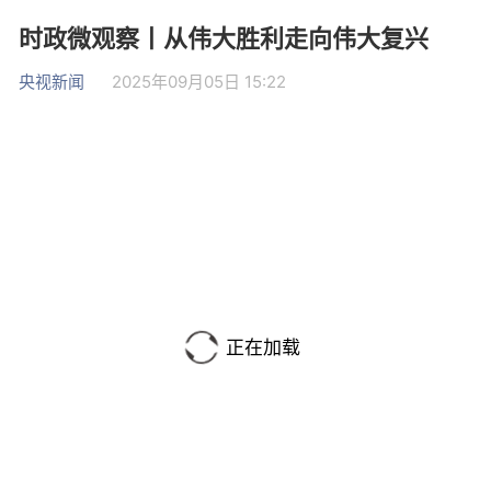
时政微观察丨从伟大胜利走向伟大复兴
央视新闻
2025年09月05日 15:22
正在加载