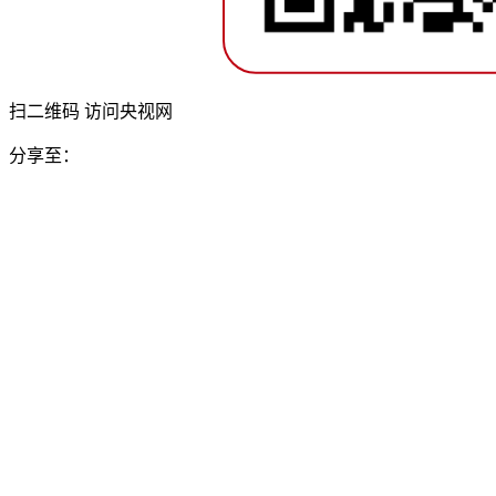
扫二维码 访问央视网
分享至：