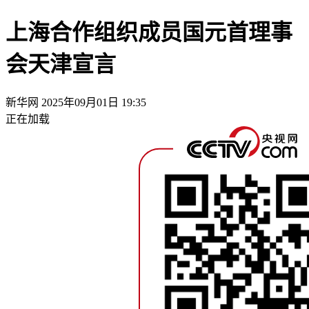
上海合作组织成员国元首理事
会天津宣言
新华网
2025年09月01日 19:35
正在加载