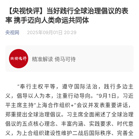
【央视快评】当好践行全球治理倡议的表
率 携手迈向人类命运共同体
央视网
2025年09月01日 20:29
精准解读 倚马可待
“奉行主权平等，遵守国际法治，践行多边主
义，倡导以人为本，注重行动导向。”9月1日，习近
平主席主持“上海合作组织+”会议并发表重要讲话，
郑重提出全球治理倡议。习主席全面阐述了全球治理
倡议的五点核心理念、丰富内涵、实践要求、时代意
义，为上合组织建设性维护二战后国际秩序、完善全