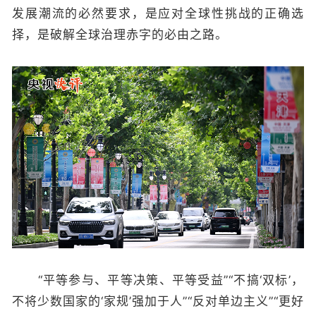
发展潮流的必然要求，是应对全球性挑战的正确选
择，是破解全球治理赤字的必由之路。
“平等参与、平等决策、平等受益”“不搞‘双标’，
不将少数国家的‘家规’强加于人”“反对单边主义”“更好