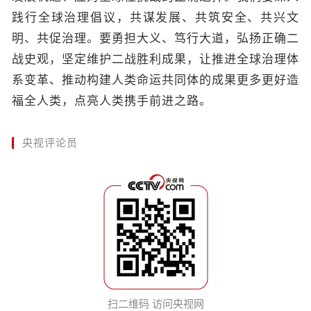
践行全球治理倡议，共谋发展、共筑安全、共兴文
明、共促治理。要勇担大义、笃行大道，弘扬正确二
战史观，坚定维护二战胜利成果，让推进全球治理体
系变革、推动构建人类命运共同体的成果更多更好造
福全人类，点亮人类携手前进之路。
央视评论员
扫二维码 访问央视网