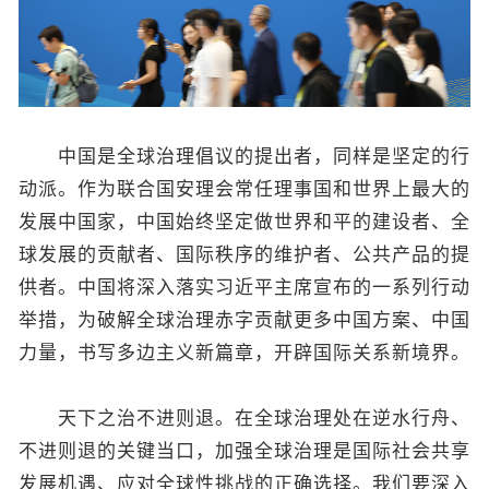
中国是全球治理倡议的提出者，同样是坚定的行
动派。作为联合国安理会常任理事国和世界上最大的
发展中国家，中国始终坚定做世界和平的建设者、全
球发展的贡献者、国际秩序的维护者、公共产品的提
供者。中国将深入落实习近平主席宣布的一系列行动
举措，为破解全球治理赤字贡献更多中国方案、中国
力量，书写多边主义新篇章，开辟国际关系新境界。
天下之治不进则退。在全球治理处在逆水行舟、
不进则退的关键当口，加强全球治理是国际社会共享
发展机遇、应对全球性挑战的正确选择。我们要深入