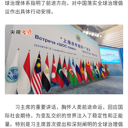
球治理体系指明了前进方向，对中国落实全球治理倡
议作出具体行动安排。
习主席的重要讲话，胸怀人类前途命运，回应国
际社会期待，为变乱交织的世界注入了稳定性和正能
量。特别是习主席首次提出和深刻阐明的全球治理倡