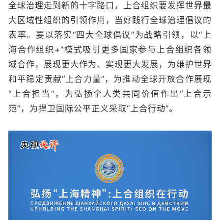
全球治理走到新的十字路口，上合组织要发挥世界最
大区域性组织的引领作用，当好践行全球治理倡议的
表率。要以落实“四大全球倡议”为战略引领，以“上
海合作组织+”模式吸引更多国家参与上合组织各领
域合作，展现更大作为、实现更大发展，为维护世界
和平稳定贡献“上合力量”，为推动全球开放合作展现
“上合担当”，为弘扬全人类共同价值作出“上合示
范”，为捍卫国际公平正义采取“上合行动”。