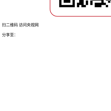
扫二维码 访问央视网
分享至：