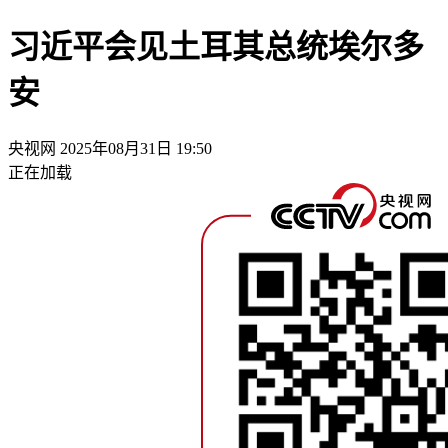
习近平会见土耳其总统埃尔多
安
央视网
2025年08月31日 19:50
正在加载