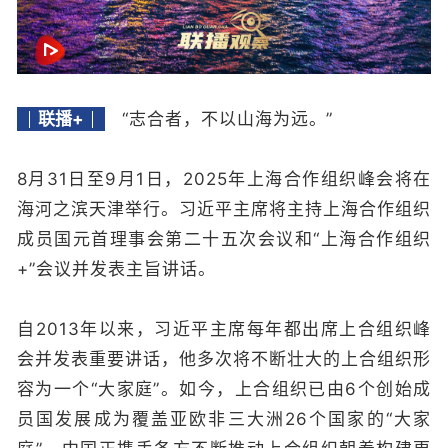
联播+
“志合者，不以山海为远
。
”
8月31日至9月1日，2025年上海合作组织峰会将在
海河之滨天津举行。习近平主席将主持上海合作组织
成员国元首理事会第二十五次会议和“上海合作组织
+”会议并发表主旨讲话。
自2013年以来，习近平主席每年都出席上合组织峰
会并发表重要讲话，他多次将不断壮大的上合组织形
容为一个“大家庭”。如今，上合组织已由6个创始成
员国发展成为覆盖亚欧非三大洲26个国家的“大家