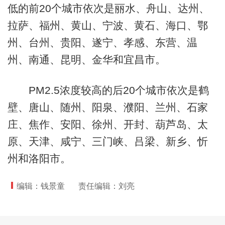
低的前20个城市依次是丽水、舟山、达州、
拉萨、福州、黄山、宁波、黄石、海口、鄂
州、台州、贵阳、遂宁、孝感、东营、温
州、南通、昆明、金华和宜昌市。
PM2.5浓度较高的后20个城市依次是鹤
壁、唐山、随州、阳泉、濮阳、兰州、石家
庄、焦作、安阳、徐州、开封、葫芦岛、太
原、天津、咸宁、三门峡、吕梁、新乡、忻
州和洛阳市。
编辑：钱景童
责任编辑：刘亮