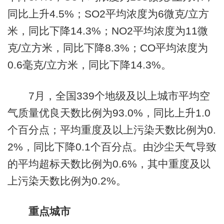
同比上升4.5%；SO2平均浓度为6微克/立方
米，同比下降14.3%；NO2平均浓度为11微
克/立方米，同比下降8.3%；CO平均浓度为
0.6毫克/立方米，同比下降14.3%。
7月，全国339个地级及以上城市平均空
气质量优良天数比例为93.0%，同比上升1.0
个百分点；平均重度及以上污染天数比例为0.
2%，同比下降0.1个百分点。由沙尘天气导致
的平均超标天数比例为0.6%，其中重度及以
上污染天数比例为0.2%。
重点城市