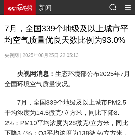
新闻
7月，全国339个地级及以上城市平
均空气质量优良天数比例为93.0%
央视网 | 2025年08月25日 22:05:13
央视网消息：
生态环境部公布2025年7月
全国环境空气质量状况。
7月，全国339个地级及以上城市PM2.5
平均浓度为14.5微克/立方米，同比下降8.
2%；PM10平均浓度为28微克/立方米，同比
下降3.4%；O3平均浓度为138微克/立方米，