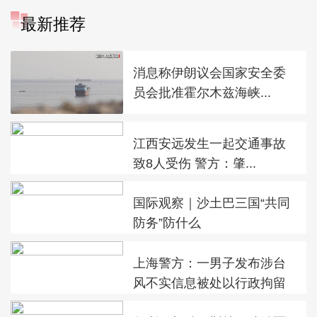
最新推荐
消息称伊朗议会国家安全委
员会批准霍尔木兹海峡...
江西安远发生一起交通事故
致8人受伤 警方：肇...
国际观察｜沙土巴三国“共同
防务”防什么
上海警方：一男子发布涉台
风不实信息被处以行政拘留