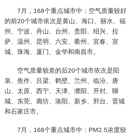
7月，168个重点城市中：空气质量较好
的前20个城市依次是黄山、海口、丽水、福
州、宁波、舟山、台州、贵阳、绍兴、拉
萨、温州、昆明、六安、衢州、宜春、宣
城、珠海、厦门、金华和南昌市。
空气质量较差的后20个城市依次是阳
泉、焦作、吕梁、鹤壁、兰州、临汾、唐
山、太原、西宁、天津、濮阳、开封、聊
城、东莞、廊坊、洛阳、新乡、邢台、晋城
和石家庄市。
7月，168个重点城市中：PM2.5浓度较