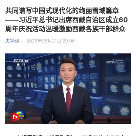
共同谱写中国式现代化的绚丽雪域篇章
——习近平总书记出席西藏自治区成立60
周年庆祝活动温暖激励西藏各族干部群众
央视网
2025年08月21日 20:06