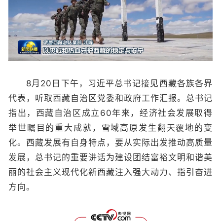
8月20日下午，习近平总书记接见西藏各族各界
代表，听取西藏自治区党委和政府工作汇报。总书记
指出，西藏自治区成立60年来，经济社会发展取得
举世瞩目的重大成就，雪域高原发生翻天覆地的变
化。西藏发展有自身特点，要从实际出发推动高质量
发展，总书记的重要讲话为建设团结富裕文明和谐美
丽的社会主义现代化新西藏注入强大动力、指引奋进
方向。