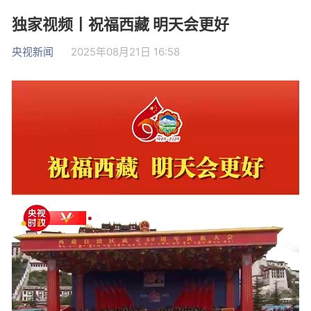
独家视频丨祝福西藏 明天会更好
央视新闻
2025年08月21日 16:58