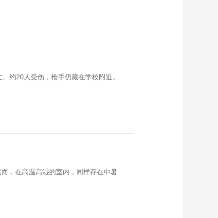
亡、约20人受伤，枪手仍藏在学校附近。
然而，在高温高湿的室内，同样存在中暑