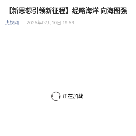
【新思想引领新征程】经略海洋 向海图强
央视网
2025年07月10日 19:56
正在加载