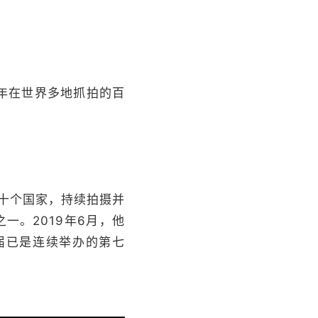
7年在世界多地抓拍的百
十个国家，持续拍摄并
一。2019年6月，他
本届已是连续举办的第七