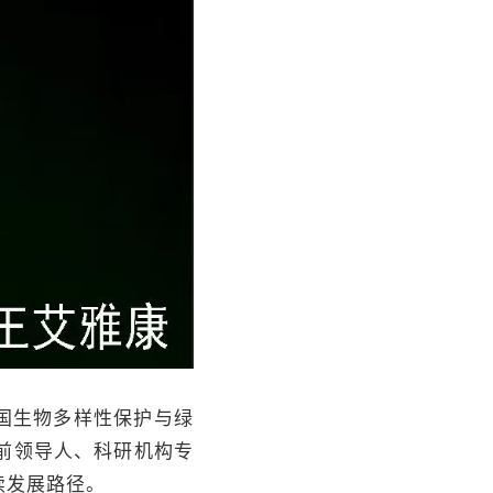
国生物多样性保护与绿
前领导人、科研机构专
续发展路径。