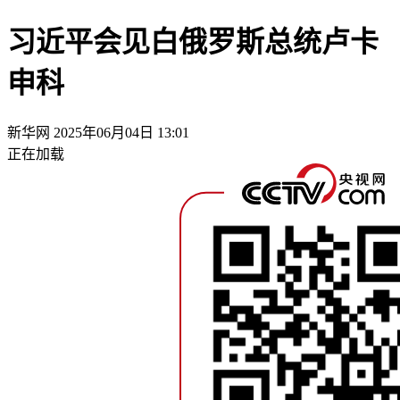
习近平会见白俄罗斯总统卢卡
申科
新华网
2025年06月04日 13:01
正在加载