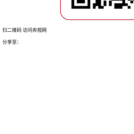
扫二维码 访问央视网
分享至：