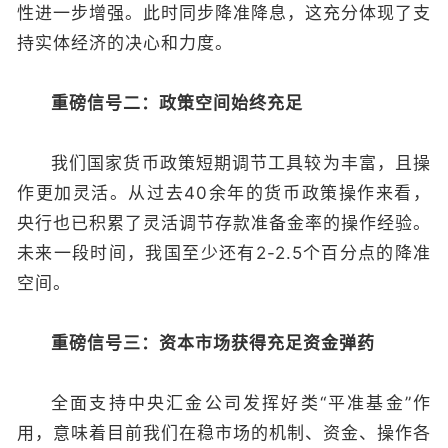
性进一步增强。此时同步降准降息，这充分体现了支
持实体经济的决心和力度。
重磅信号二：政策空间始终充足
我们国家货币政策短期调节工具较为丰富，且操
作更加灵活。从过去40余年的货币政策操作来看，
央行也已积累了灵活调节存款准备金率的操作经验。
未来一段时间，我国至少还有2-2.5个百分点的降准
空间。
重磅信号三：资本市场获得充足资金弹药
全面支持中央汇金公司发挥好类“平准基金”作
用，意味着目前我们在稳市场的机制、资金、操作各