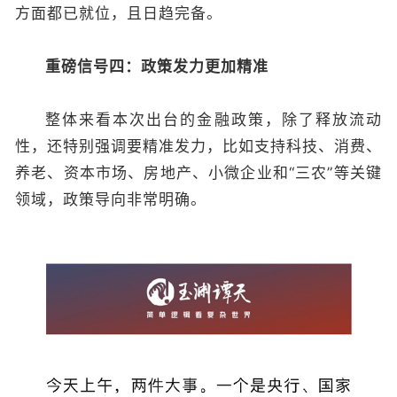
方面都已就位，且日趋完备。
重磅信号四：政策发力更加精准
整体来看本次出台的金融政策，除了释放流动
性，还特别强调要精准发力，比如支持科技、消费、
养老、资本市场、房地产、小微企业和“三农”等关键
领域，政策导向非常明确。