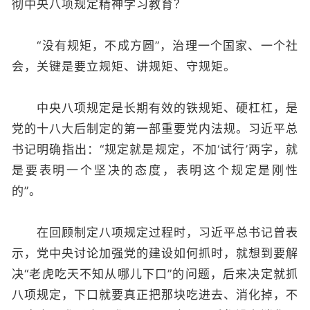
彻中央八项规定精神学习教育？
“没有规矩，不成方圆”，治理一个国家、一个社
会，关键是要立规矩、讲规矩、守规矩。
中央八项规定是长期有效的铁规矩、硬杠杠，是
党的十八大后制定的第一部重要党内法规。习近平总
书记明确指出：“规定就是规定，不加‘试行’两字，就
是要表明一个坚决的态度，表明这个规定是刚性
的”。
在回顾制定八项规定过程时，习近平总书记曾表
示，党中央讨论加强党的建设如何抓时，就想到要解
决“老虎吃天不知从哪儿下口”的问题，后来决定就抓
八项规定，下口就要真正把那块吃进去、消化掉，不