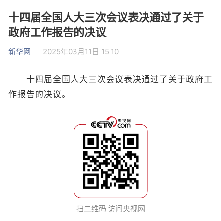
十四届全国人大三次会议表决通过了关于
政府工作报告的决议
新华网
2025年03月11日 15:10
十四届全国人大三次会议表决通过了关于政府工
作报告的决议。
扫二维码 访问央视网