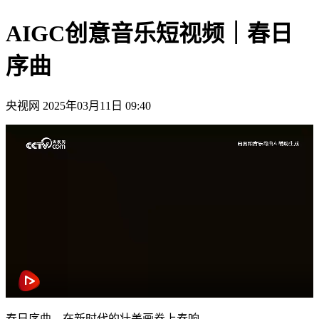
AIGC创意音乐短视频｜春日
序曲
央视网
2025年03月11日 09:40
春日序曲，在新时代的壮美画卷上奏响。