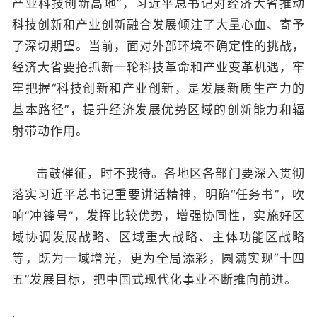
产业科技创新高地”，习近平总书记对经济大省推动
科技创新和产业创新融合发展倾注了大量心血、寄予
了深切期望。当前，面对外部环境不确定性的挑战，
经济大省要抢抓新一轮科技革命和产业变革机遇，牢
牢把握“科技创新和产业创新，是发展新质生产力的
基本路径”，提升经济发展优势区域的创新能力和辐
射带动作用。
击鼓催征，时不我待。各地区各部门要深入贯彻
落实习近平总书记重要讲话精神，明确“任务书”，吹
响“冲锋号”，发挥比较优势，增强协同性，实施好区
域协调发展战略、区域重大战略、主体功能区战略
等，既为一域增光，更为全局添彩，圆满实现“十四
五”发展目标，把中国式现代化事业不断推向前进。