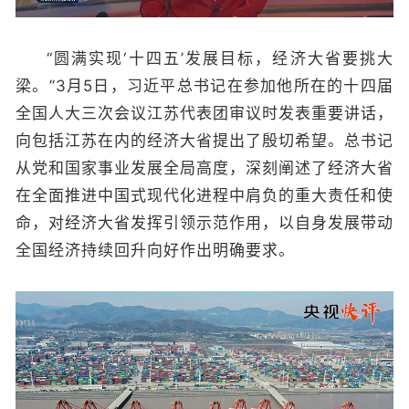
“圆满实现‘十四五’发展目标，经济大省要挑大
梁。”3月5日，习近平总书记在参加他所在的十四届
全国人大三次会议江苏代表团审议时发表重要讲话，
向包括江苏在内的经济大省提出了殷切希望。总书记
从党和国家事业发展全局高度，深刻阐述了经济大省
在全面推进中国式现代化进程中肩负的重大责任和使
命，对经济大省发挥引领示范作用，以自身发展带动
全国经济持续回升向好作出明确要求。