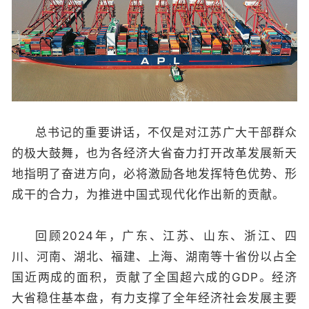
总书记的重要讲话，不仅是对江苏广大干部群众
的极大鼓舞，也为各经济大省奋力打开改革发展新天
地指明了奋进方向，必将激励各地发挥特色优势、形
成干的合力，为推进中国式现代化作出新的贡献。
回顾2024年，广东、江苏、山东、浙江、四
川、河南、湖北、福建、上海、湖南等十省份以占全
国近两成的面积，贡献了全国超六成的GDP。经济
大省稳住基本盘，有力支撑了全年经济社会发展主要