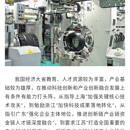
我国经济大省教育、人才资源较为丰富，产业基
础较为雄厚，在推动科技创新和产业创新融合发展上
有条件有能力打头阵。从指导上海“加强关键核心技
术攻关”，到勉励浙江“加快科技成果落地转化”，从
指引广东“强化企业主体地位，推进创新链产业链资
金链人才链深度融合”，到要求江苏“打造全国重要的