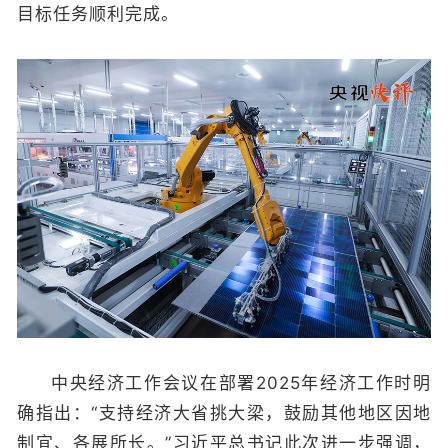
目标任务顺利完成。
中央经济工作会议在部署2025年经济工作时明
确指出：“支持经济大省挑大梁，鼓励其他地区因地
制宜、各展所长。”习近平总书记此次进一步强调，