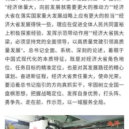
“经济体量大，向前发展就需要更大的推动力”“经济
大省在落实国家重大发展战略上应有更大的担当”“经
济大省发展得快一些，理应在促进全体人民共同富裕
上积极探索经验、发挥示范带动作用”“经济大省挑大
梁，必须坚持党的全面领导，以高质量党建引领高质
量发展”。总书记全面、系统、深刻的论述，着眼于
中国式现代化的本质特征，既是对经济大省角色地
位、任务目标的精准定位，也是对其发展路径的精心
谋划。奋进新征程，经济大省责任重大，使命光荣，
要沿着总书记指引的方向真抓实干，牢固树立全国一
盘棋思想，把握战略定位、发挥自身优势，打头阵、
勇争先、走在前、作示范，以一域服务全局。