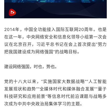
2014年，中国全功能接入国际互联网20周年。也是
在这一年，中央网络安全和信息化领导小组第一次会
议在北京召开，习近平总书记在会上首次提出“努力
把我国建设成为网络强国”的战略目标。
建设网络强国，时也，势也。
党的十八大以来，“实施国家大数据战略”“人工智能
发展现状和趋势”“全媒体时代和媒体融合发展”“量子
科技研究和应用前景”等信息时代前沿课题与战略多
次成为中共中央政治局集体学习的主题。