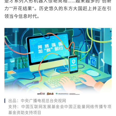
楚才系列人形机器人惊艳亮相……越来越多的“创新
力”“开花结果”。历史悠久的东方大国赶上并正在引
领当今信息时代。
出品：中央广播电视总台央视网
支持：中国互联网发展基金会中国正能量网络传播专项
基金资助支持项目