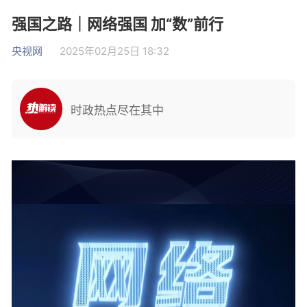
强国之路｜网络强国 加“数”前行
央视网
2025年02月25日 18:32
时政热点尽在其中