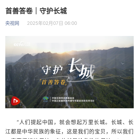
首善答卷｜守护长城
央视网
2025年02月07日 06:00
“人们提起中国，就会想起万里长城。长城、长
江都是中华民族的象征，这是我们的宝贝，所以我们