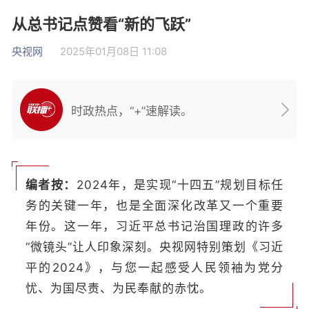
从总书记点赞看“新的飞跃”
央视网
2025年01月08日 11:08
时政热点，“+”速解读。
编者按：
2024年，是实现“十四五”规划目标任
务的关键一年，也是全面深化改革又一个重要
年份。这一年，习近平总书记治国理政的许多
“微镜头”让人印象深刻。央视网特别策划《习近
平的2024》，与您一起感受人民领袖为党分
忧、为国尽责、为民奉献的赤忱。