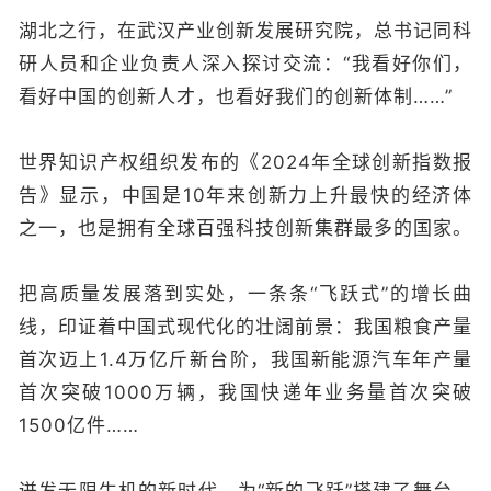
湖北之行，在武汉产业创新发展研究院，总书记同科
研人员和企业负责人深入探讨交流：“我看好你们，
看好中国的创新人才，也看好我们的创新体制……”
世界知识产权组织发布的《2024年全球创新指数报
告》显示，中国是10年来创新力上升最快的经济体
之一，也是拥有全球百强科技创新集群最多的国家。
把高质量发展落到实处，一条条“飞跃式”的增长曲
线，印证着中国式现代化的壮阔前景：我国粮食产量
首次迈上1.4万亿斤新台阶，我国新能源汽车年产量
首次突破1000万辆，我国快递年业务量首次突破
1500亿件……
迸发无限生机的新时代，为“新的飞跃”搭建了舞台。