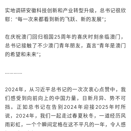
实地调研安徽科技创新和产业转型升级，总书记很欣
慰：“每一次来都看到新的飞跃、新的发展”；
在庆祝澳门回归祖国25周年的喜庆时刻亲临澳门，
总书记接触了不少澳门青年朋友，直言“青年是澳门
的希望和未来”；
…………
2024年，从习近平总书记的一次次衷心点赞中，我
们感受到向前向上的中国力量，日新月异、势不可
挡。正如总书记在告别2024年迎接2025年时所
说，2024年，我们一起走过春夏秋冬，一道经历风
雨彩虹，一个个瞬间定格在这不平凡的一年，令人感