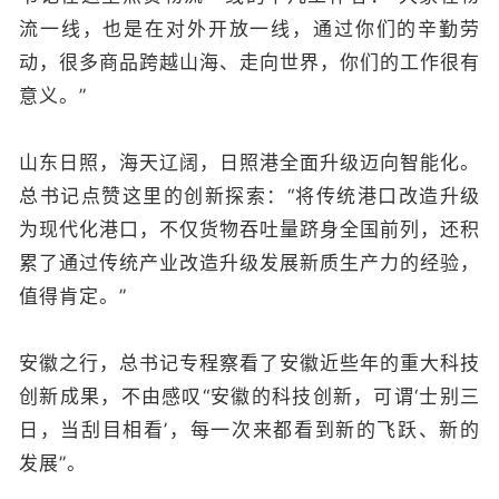
流一线，也是在对外开放一线，通过你们的辛勤劳
动，很多商品跨越山海、走向世界，你们的工作很有
意义。”
山东日照，海天辽阔，日照港全面升级迈向智能化。
总书记点赞这里的创新探索：“将传统港口改造升级
为现代化港口，不仅货物吞吐量跻身全国前列，还积
累了通过传统产业改造升级发展新质生产力的经验，
值得肯定。”
安徽之行，总书记专程察看了安徽近些年的重大科技
创新成果，不由感叹“安徽的科技创新，可谓‘士别三
日，当刮目相看’，每一次来都看到新的飞跃、新的
发展”。