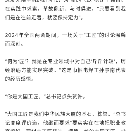
在实践中求索，革故鼎新、与时俱进，“只要看到我
们是在往前走着，就要保持定力”。
2024年全国两会期间，一场关于“工匠”的讨论温馨
而深刻。
“何为‘匠’？就是在专业领域中对自己‘斤斤计较’，历
经磨砺方能实现突破。”这是巾帼电焊工孙景南代表
的经历感悟。
“你是大国工匠。”总书记点头赞许。
“大国工匠是我们中华民族大厦的基石、栋梁。”总书
记高度评价道，他继而要求“要实实在在地把职业教