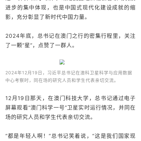
进步的集中体现，也是中国式现代化建设成就的缩
影，充分彰显了新时代中国力量。
2024年底，总书记在澳门之行的密集行程里，关注
了一颗“星”，点赞了一群人。
2024年12月19日，习近平总书记在澳科卫星科学与应用数据
中心考察时，同在场的研究人员和学生代表亲切交流。
12月19日那天，在澳门科技大学，总书记通过电子
屏幕观看“澳门科学一号”卫星实时运行情况，并同在
场的研究人员和学生代表亲切交流。
“都是年轻人啊！”总书记笑着说，“这是我们国家现