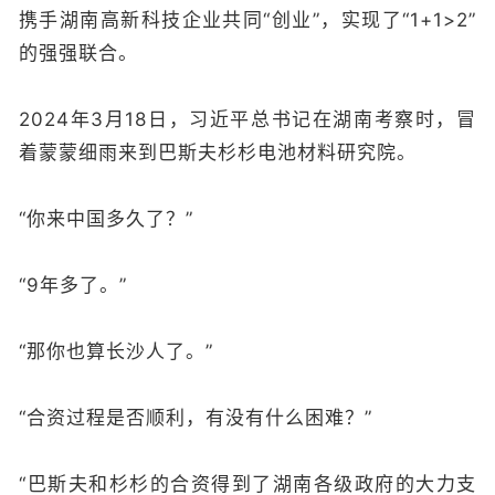
携手湖南高新科技企业共同“创业”，实现了“1+1>2”
的强强联合。
2024年3月18日，习近平总书记在湖南考察时，冒
着蒙蒙细雨来到巴斯夫杉杉电池材料研究院。
“你来中国多久了？”
“9年多了。”
“那你也算长沙人了。”
“合资过程是否顺利，有没有什么困难？”
“巴斯夫和杉杉的合资得到了湖南各级政府的大力支