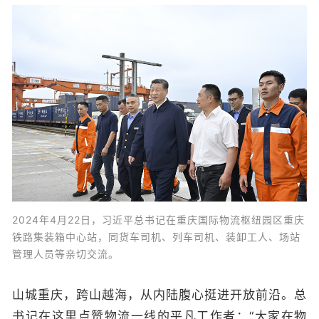
2024年4月22日，习近平总书记在重庆国际物流枢纽园区重庆
铁路集装箱中心站，同货车司机、列车司机、装卸工人、场站
管理人员等亲切交流。
山城重庆，跨山越海，从内陆腹心挺进开放前沿。总
书记在这里点赞物流一线的平凡工作者：“大家在物