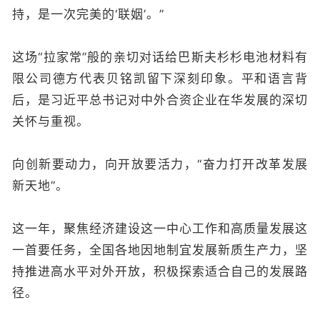
持，是一次完美的‘联姻’。”
这场“拉家常”般的亲切对话给巴斯夫杉杉电池材料有
限公司德方代表贝铭凯留下深刻印象。平和语言背
后，是习近平总书记对中外合资企业在华发展的深切
关怀与重视。
向创新要动力，向开放要活力，“奋力打开改革发展
新天地”。
这一年，聚焦经济建设这一中心工作和高质量发展这
一首要任务，全国各地因地制宜发展新质生产力，坚
持推进高水平对外开放，积极探索适合自己的发展路
径。