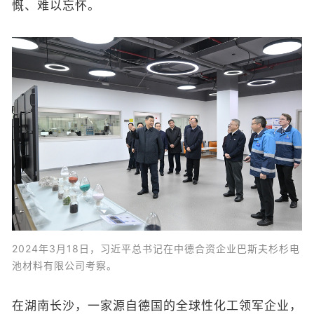
慨、难以忘怀。
2024年3月18日，习近平总书记在中德合资企业巴斯夫杉杉电
池材料有限公司考察。
在湖南长沙，一家源自德国的全球性化工领军企业，