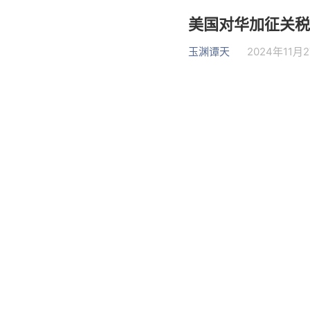
美国对华加征关税
玉渊谭天
2024年11月2