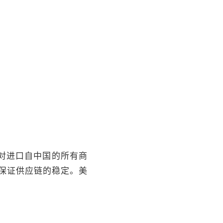
将对进口自中国的所有商
是保证供应链的稳定。美