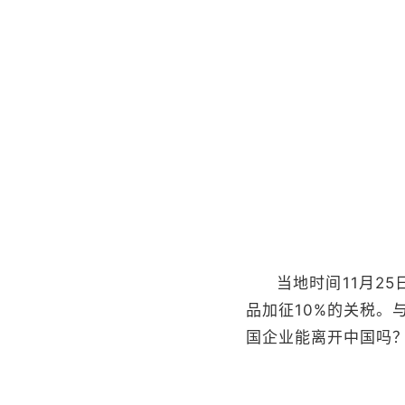
当地时间11月2
品加征10%的关税。
国企业能离开中国吗