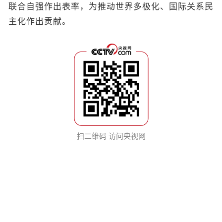
联合自强作出表率，为推动世界多极化、国际关系民
主化作出贡献。
扫二维码 访问央视网