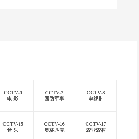
CCTV-6
CCTV-7
CCTV-8
电 影
国防军事
电视剧
CCTV-15
CCTV-16
CCTV-17
音 乐
奥林匹克
农业农村