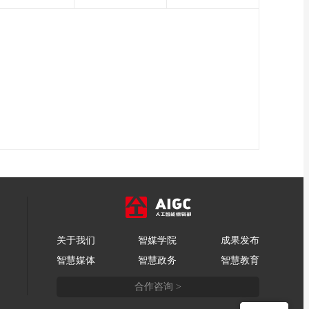
关于我们
智媒学院
成果发布
智慧媒体
智慧政务
智慧教育
合作咨询 >