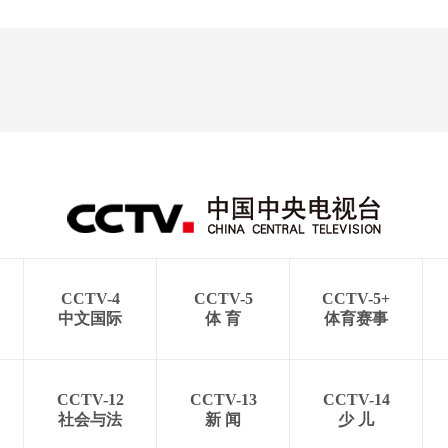
CCTV-4
CCTV-5
CCTV-5+
中文国际
体 育
体育赛事
CCTV-12
CCTV-13
CCTV-14
社会与法
新 闻
少 儿