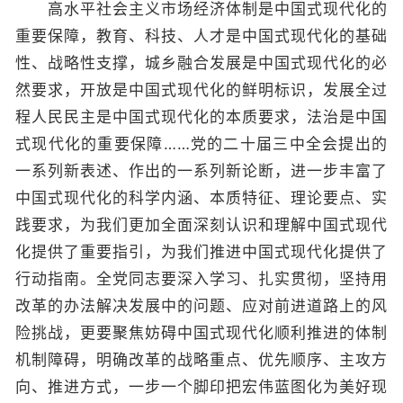
高水平社会主义市场经济体制是中国式现代化的
重要保障，教育、科技、人才是中国式现代化的基础
性、战略性支撑，城乡融合发展是中国式现代化的必
然要求，开放是中国式现代化的鲜明标识，发展全过
程人民民主是中国式现代化的本质要求，法治是中国
式现代化的重要保障……党的二十届三中全会提出的
一系列新表述、作出的一系列新论断，进一步丰富了
中国式现代化的科学内涵、本质特征、理论要点、实
践要求，为我们更加全面深刻认识和理解中国式现代
化提供了重要指引，为我们推进中国式现代化提供了
行动指南。全党同志要深入学习、扎实贯彻，坚持用
改革的办法解决发展中的问题、应对前进道路上的风
险挑战，更要聚焦妨碍中国式现代化顺利推进的体制
机制障碍，明确改革的战略重点、优先顺序、主攻方
向、推进方式，一步一个脚印把宏伟蓝图化为美好现