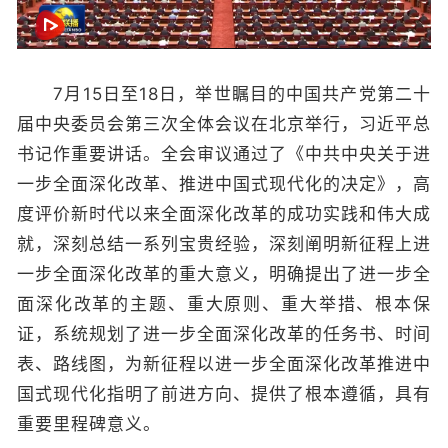
7月15日至18日，举世瞩目的中国共产党第二十
届中央委员会第三次全体会议在北京举行，习近平总
书记作重要讲话。全会审议通过了《中共中央关于进
一步全面深化改革、推进中国式现代化的决定》，高
度评价新时代以来全面深化改革的成功实践和伟大成
就，深刻总结一系列宝贵经验，深刻阐明新征程上进
一步全面深化改革的重大意义，明确提出了进一步全
面深化改革的主题、重大原则、重大举措、根本保
证，系统规划了进一步全面深化改革的任务书、时间
表、路线图，为新征程以进一步全面深化改革推进中
国式现代化指明了前进方向、提供了根本遵循，具有
重要里程碑意义。