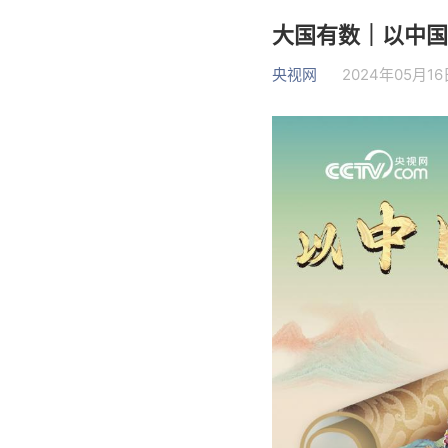
大国有数｜以中国
央视网
2024年05月16日