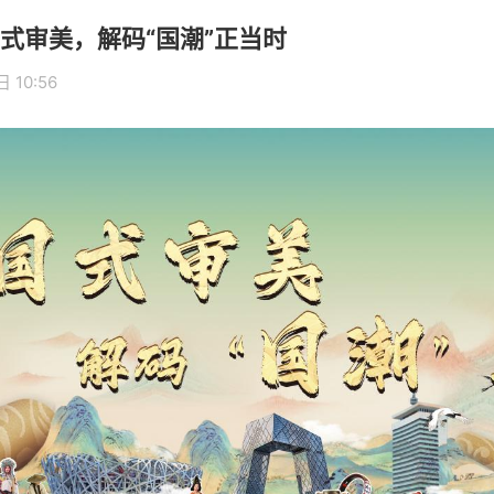
式审美，解码“国潮”正当时
 10:56