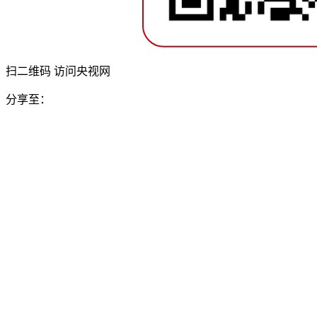
扫二维码 访问央视网
分享至：