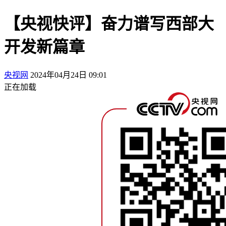
【央视快评】奋力谱写西部大
开发新篇章
央视网
2024年04月24日 09:01
正在加载