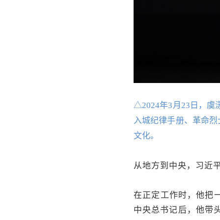
△2024年3月23日
入城纪律手册、革命烈士
文化。
从地方到中央，习近
在正定工作时，他把
中央总书记后，他带