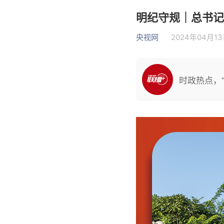
明纪守规｜总书记
央视网
2024年04月13日
时政热点，“