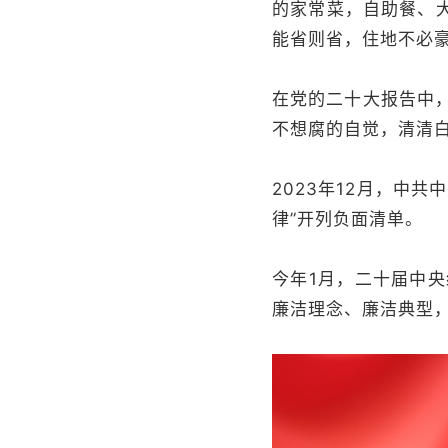
的家常菜，自助餐、
能省则省，住地不必
在党的二十大报告中，
不想腐的自觉，清清白
2023年12月，中
律”开列负面清单。
今年1月，二十届中央
廉洁理念、廉洁典型，