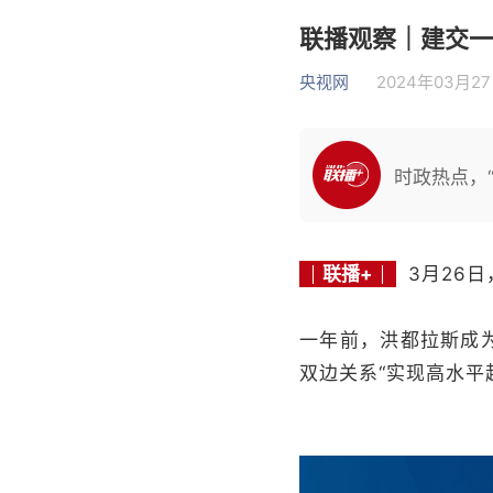
联播观察｜建交一
央视网
2024年03月27日
时政热点，“
联播+
3月26
一年前，洪都拉斯成
双边关系“实现高水平