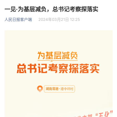
一见·为基层减负，总书记考察探落实
人民日报客户端
2024年03月21日 12:25