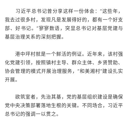
习近平总书记曾分享这样一份体会：“这些年，
我去过很多村，发现凡是发展得好的，都有一个好支
部、好书记。”寥寥数语，突显总书记对基层党建与
基层治理关系的深刻把握。
港中坪村就是一个鲜活的例证。近年来，该村强
化党建引领，按照镇村主导、群众主体、乡贤赞助、
协会管理的模式开展治理服务，“和美湘村”建设扎实
开展。
欲筑室者，先治其基，党的基层组织建设是确保
党中央决策部署落地生根的关键。不同场合，习近平
总书记的强调一以贯之。