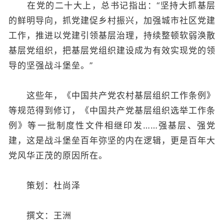
在党的二十大上，总书记指出：“坚持大抓基层
的鲜明导向，抓党建促乡村振兴，加强城市社区党建
工作，推进以党建引领基层治理，持续整顿软弱涣散
基层党组织，把基层党组织建设成为有效实现党的领
导的坚强战斗堡垒。”
这些年，《中国共产党农村基层组织工作条例》
等规范得到修订，《中国共产党基层组织选举工作条
例》等一批制度性文件相继印发……强基层、强党
建，这是战斗堡垒百年弥坚的内在逻辑，更是百年大
党风华正茂的原因所在。
策划：杜尚泽
撰文：王洲