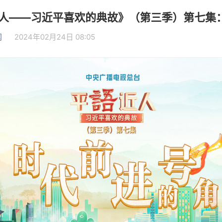
近人——习近平喜欢的典故》（第三季）第七集
闻
2024年02月24日 08:05