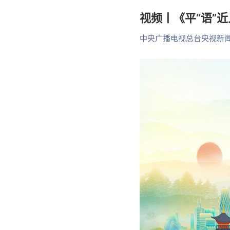
视频丨《平“语”
中央广播电视总台央视新