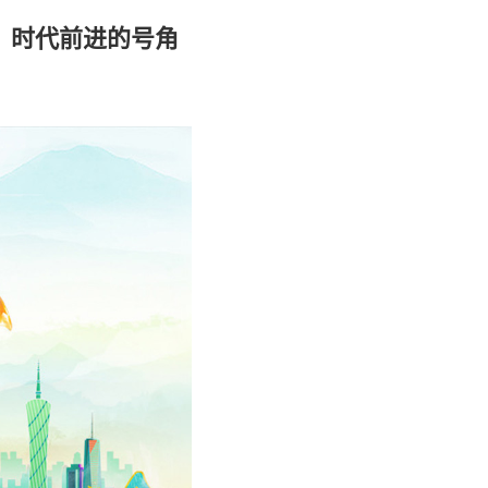
：时代前进的号角