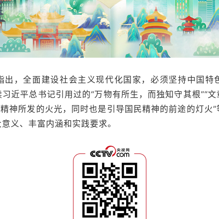
，全面建设社会主义现代化国家，必须坚持中国特
习近平总书记引用过的“万物有所生，而独知守其根”“
民精神所发的火光，同时也是引导国民精神的前途的灯火
大意义、丰富内涵和实践要求。