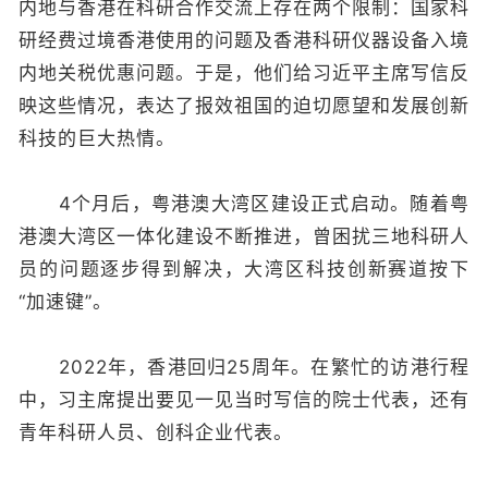
内地与香港在科研合作交流上存在两个限制：国家科
研经费过境香港使用的问题及香港科研仪器设备入境
内地关税优惠问题。于是，他们给习近平主席写信反
映这些情况，表达了报效祖国的迫切愿望和发展创新
科技的巨大热情。
4个月后，粤港澳大湾区建设正式启动。随着粤
港澳大湾区一体化建设不断推进，曾困扰三地科研人
员的问题逐步得到解决，大湾区科技创新赛道按下
“加速键”。
2022年，香港回归25周年。在繁忙的访港行程
中，习主席提出要见一见当时写信的院士代表，还有
青年科研人员、创科企业代表。