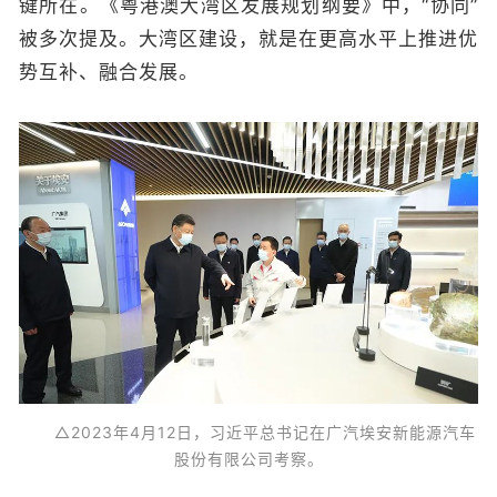
键所在。《粤港澳大湾区发展规划纲要》中，“协同”
被多次提及。大湾区建设，就是在更高水平上推进优
势互补、融合发展。
△2023年4月12日，习近平总书记在广汽埃安新能源汽车
股份有限公司考察。