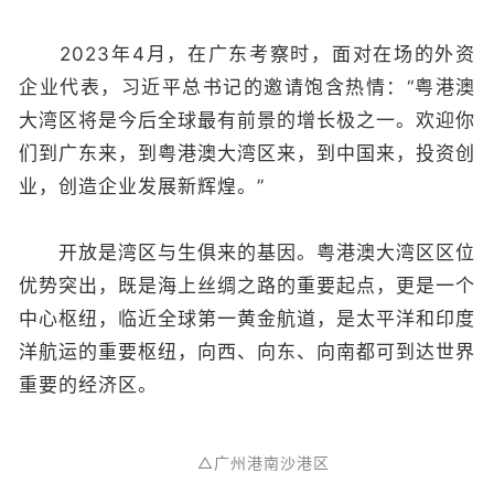
2023年4月，在广东考察时，面对在场的外资
企业代表，习近平总书记的邀请饱含热情：“粤港澳
大湾区将是今后全球最有前景的增长极之一。欢迎你
们到广东来，到粤港澳大湾区来，到中国来，投资创
业，创造企业发展新辉煌。”
开放是湾区与生俱来的基因。粤港澳大湾区区位
优势突出，既是海上丝绸之路的重要起点，更是一个
中心枢纽，临近全球第一黄金航道，是太平洋和印度
洋航运的重要枢纽，向西、向东、向南都可到达世界
重要的经济区。
△广州港南沙港区