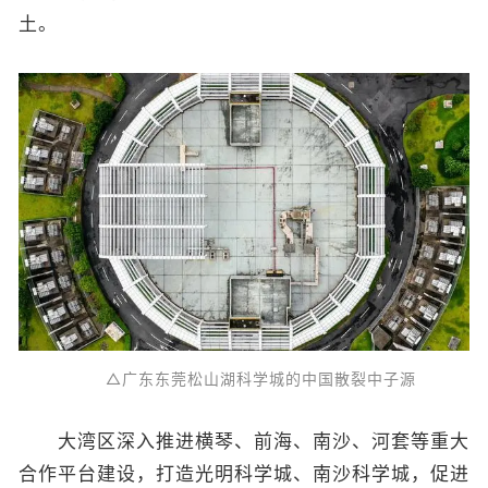
土。
△广东东莞松山湖科学城的中国散裂中子源
大湾区深入推进横琴、前海、南沙、河套等重大
合作平台建设，打造光明科学城、南沙科学城，促进