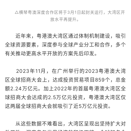
△横琴粤澳深度合作区将于3月1日起封关运行，大湾区开
放水平再提升。
近年来，粤港澳大湾区通过体制机制建设，吸引
全球资源要素，深度参与全球产业分工和合作，多个
有关推动更高水平开放的方案先后印发。
2023年11月，在广州举行的2023粤港澳大湾
区全球招商大会上，达成投资贸易项目859个，总金
额2.24万亿元。加上2022年的首届粤港澳大湾区全
球招商大会达成的2.5万亿元投资，粤港澳大湾区仅
这两届全球招商大会就吸引了近5万亿元投资。
从这些数据不难看出，大湾区呈现出坚持扩大对