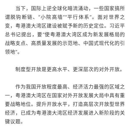
当下，国际上逆全球化暗流涌动，一些国家搞所
谓脱钩断链、“小院高墙”“平行体系”。面对世界之
变，粤港澳大湾区建设被赋予新的历史定位。习近平
总书记提出，要“使粤港澳大湾区成为新发展格局的
战略支点、高质量发展的示范地、中国式现代化的引
领地”。
制度型开放是更高水平、更深层次的对外开放。
作为我国开放程度最高、经济活力最强的区域之
一，粤港澳大湾区在国家对外开放发展大局中具有重
要战略地位。提升开放水平，打造高层次开放型世界
经济，已成为粤港澳大湾区经济发展进入新阶段的关
键议题。