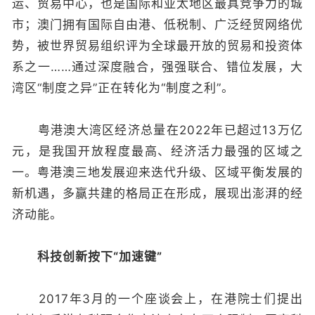
运、贸易中心，也是国际和亚太地区最具竞争力的城
市；澳门拥有国际自由港、低税制、广泛经贸网络优
势，被世界贸易组织评为全球最开放的贸易和投资体
系之一……通过深度融合，强强联合、错位发展，大
湾区“制度之异”正在转化为“制度之利”。
粤港澳大湾区经济总量在2022年已超过13万亿
元，是我国开放程度最高、经济活力最强的区域之
一。粤港澳三地发展迎来迭代升级、区域平衡发展的
新机遇，多赢共建的格局正在形成，展现出澎湃的经
济动能。
科技创新按下“加速键”
2017年3月的一个座谈会上，在港院士们提出