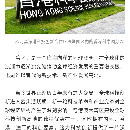
△河套深港科技创新合作区深圳园区内的香港科学园分园
湾区，是一个临海向洋的地理概念，在全球化的
浪潮中逐渐演变为推动全球经济发展的重要增长极，
也是难以替代的新技术、新产业发展高地。
当今世界正经历百年未有之大变局，全球科技创
新进入密集活跃期，新一轮科技革命和产业变革对全
球经济结构产生了深刻影响。粤港澳大湾区建设全球
科技创新高地的独特优势在于，同时拥有内地、香
港、澳门的科创要素。这为科技创新提供了一片沃