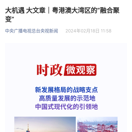
大机遇 大文章｜粤港澳大湾区的“融合聚
变”
中央广播电视总台央视新闻
2024年02月18日 11:58