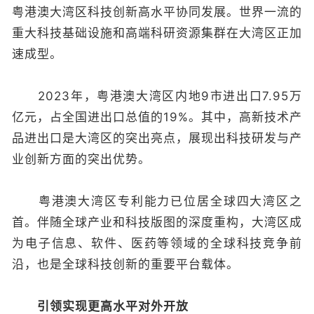
粤港澳大湾区科技创新高水平协同发展。世界一流的
重大科技基础设施和高端科研资源集群在大湾区正加
速成型。
2023年，粤港澳大湾区内地9市进出口7.95万
亿元，占全国进出口总值的19%。其中，高新技术产
品进出口是大湾区的突出亮点，展现出科技研发与产
业创新方面的突出优势。
粤港澳大湾区专利能力已位居全球四大湾区之
首。伴随全球产业和科技版图的深度重构，大湾区成
为电子信息、软件、医药等领域的全球科技竞争前
沿，也是全球科技创新的重要平台载体。
引领实现更高水平对外开放