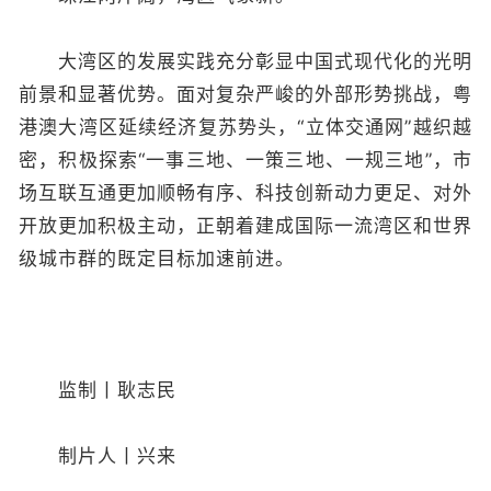
大湾区的发展实践充分彰显中国式现代化的光明
前景和显著优势。面对复杂严峻的外部形势挑战，粤
港澳大湾区延续经济复苏势头，“立体交通网”越织越
密，积极探索“一事三地、一策三地、一规三地”，市
场互联互通更加顺畅有序、科技创新动力更足、对外
开放更加积极主动，正朝着建成国际一流湾区和世界
级城市群的既定目标加速前进。
监制丨耿志民
制片人丨兴来