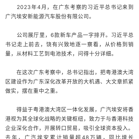
2023年4月，在广东考察的习近平总书记来到
广汽埃安新能源汽车股份有限公司。
公司展厅里，6款新车产品一字排开。习近平总
书记走上前去，饶有兴致地逐一察看，从价格到销
量，从材料工艺到电池技术，问得十分详细。
在这次广东考察中，总书记指出，把粤港澳大湾
区建设作为广东深化改革开放的大机遇、大文章抓紧
做实，摆在重中之重。
得益于粤港澳大湾区一体化发展，广汽埃安将香
港视为其全球化战略的关键枢纽，致力于与香港科技
企业深化合作，开展转口贸易，吸引全球资本投入。
去年，广汽埃安累计销量超48万辆，同比增长