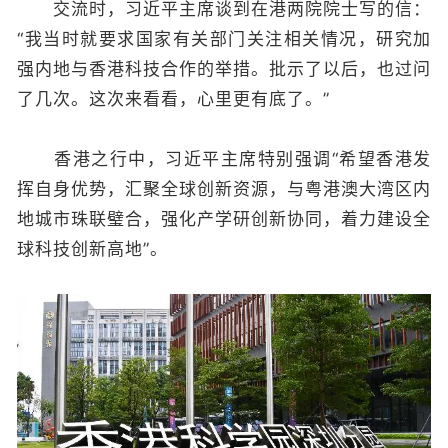
交流时，习近平主席谈到在港两院院士写的信：
“我当时就要求国家有关部门关注相关情况，研究加
强内地与香港科技合作的举措。批示了以后，也过问
了几次。这次来看看，心里更有底了。”
香港之行中，习近平主席特别强调“希望香港发
挥自身优势，汇聚全球创新资源，与粤港澳大湾区内
地城市珠联璧合，强化产学研创新协同，着力建设全
球科技创新高地”。