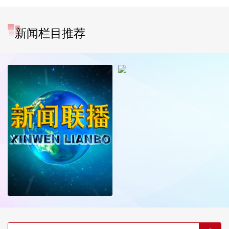
新闻栏目推荐