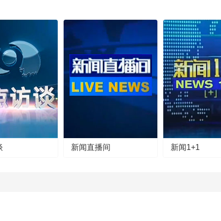
谈
新闻直播间
新闻1+1