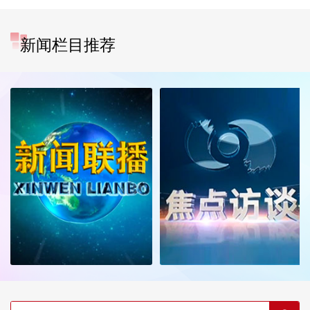
新闻栏目推荐