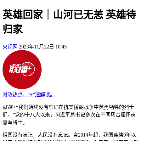
英雄回家｜山河已无恙 英雄待
归家
央视网
2023年11月22日 10:45
时政热点，“+”速解读。
联播+
“我们始终没有忘记在抗美援朝战争中英勇牺牲的烈士
们。”党的十八大以来，习近平总书记多次在不同场合缅怀志
愿军将士。
祖国没有忘记，人民没有忘记。自2014年起，我国连续9年以