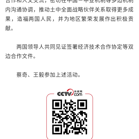
合作和人文交流，密切在中国－中亚机制等多边机制
内沟通协调，推动土中全面战略伙伴关系取得更多成
果，造福两国人民，并为地区繁荣发展作出积极贡
献。
两国领导人共同见证签署经济技术合作协定等双
边合作文件。
蔡奇、王毅参加上述活动。