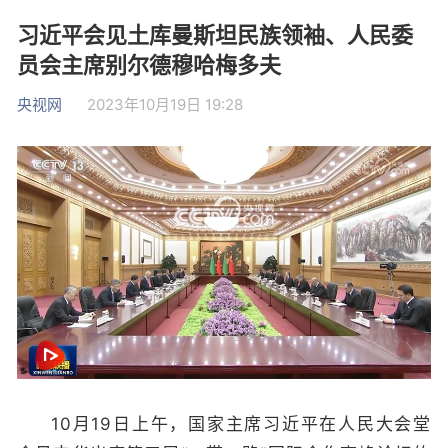
习近平会见土库曼斯坦民族领袖、人民委
员会主席别尔德穆哈梅多夫
央视网
2023年10月19日 19:28
网络开小差了，请稍后再试
10月19日上午，国家主席习近平在人民大会堂