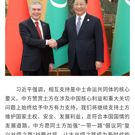
习近平强调，相互支持是中土命运共同体的核心
要义。中方赞赏土方在涉及中国核心利益和重大关切
问题上始终给予中方有力支持，我们将继续支持土方
维护国家主权、安全、发展利益，走符合本国国情的
发展道路。中方愿同土方加强“一带一路”倡议同“复
兴丝绸之路”战略对接，让古丝绸之路成为新时代的