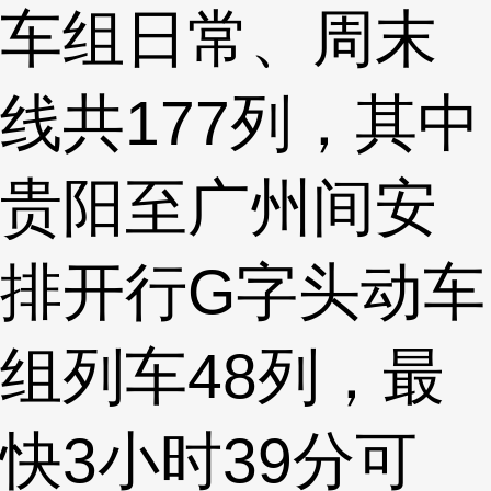
车组日常、周末
线共177列，其中
贵阳至广州间安
排开行G字头动车
组列车48列，最
快3小时39分可