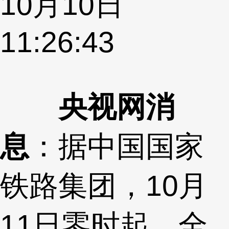
10月10日
11:26:43
央视网消
息
：据中国国家
铁路集团，10月
11日零时起，全