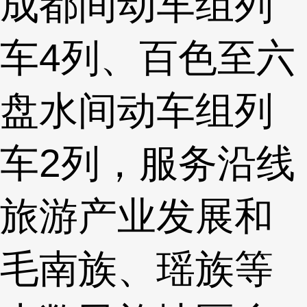
成都间动车组列
车4列、百色至六
盘水间动车组列
车2列，服务沿线
旅游产业发展和
毛南族、瑶族等