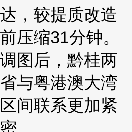
达，较提质改造
前压缩31分钟。
调图后，黔桂两
省与粤港澳大湾
区间联系更加紧
密。