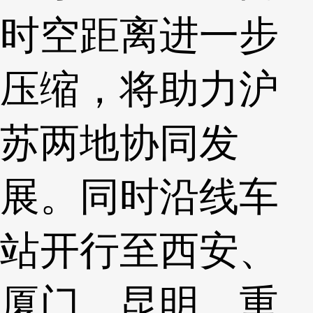
时空距离进一步
压缩，将助力沪
苏两地协同发
展。同时沿线车
站开行至西安、
厦门、昆明、重