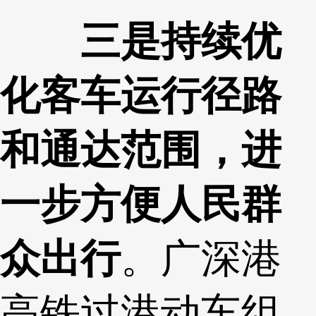
三是持续优
化客车运行径路
和通达范围，进
一步方便人民群
众出行
。广深港
高铁过港动车组