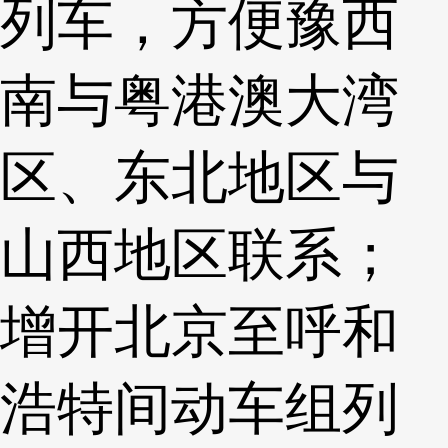
列车，方便豫西
南与粤港澳大湾
区、东北地区与
山西地区联系；
增开北京至呼和
浩特间动车组列