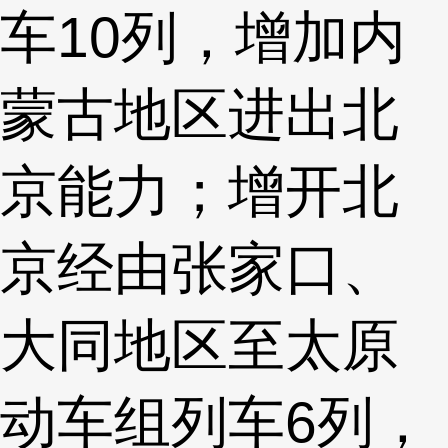
车10列，增加内
蒙古地区进出北
京能力；增开北
京经由张家口、
大同地区至太原
动车组列车6列，