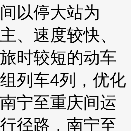
间以停大站为
主、速度较快、
旅时较短的动车
组列车4列，优化
南宁至重庆间运
行径路，南宁至