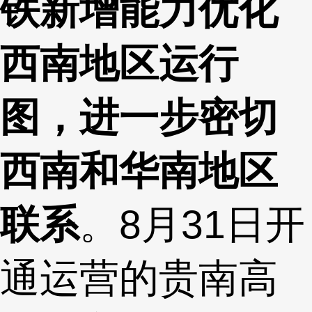
铁新增能力优化
西南地区运行
图，进一步密切
西南和华南地区
联系
。8月31日开
通运营的贵南高