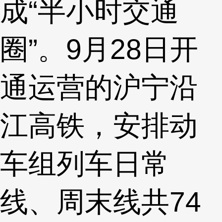
成“半小时交通
圈”。9月28日开
通运营的沪宁沿
江高铁，安排动
车组列车日常
线、周末线共74