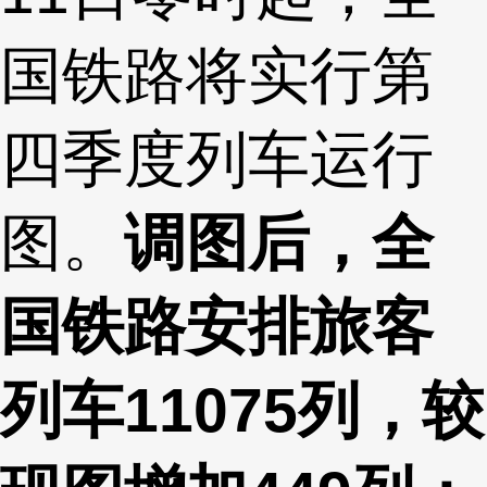
国铁路将实行第
四季度列车运行
图。
调图后，全
国铁路安排旅客
列车11075列，较