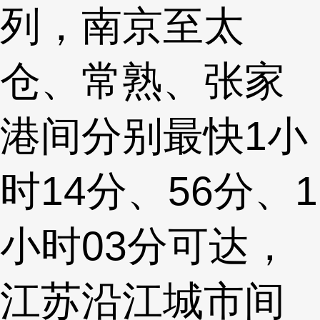
列，南京至太
仓、常熟、张家
港间分别最快1小
时14分、56分、1
小时03分可达，
江苏沿江城市间