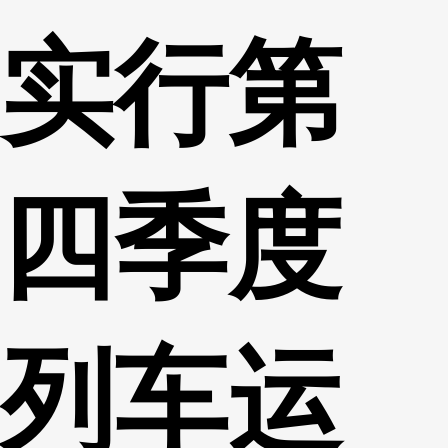
实行第
四季度
列车运