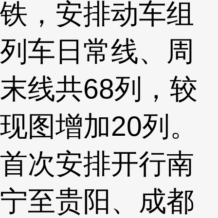
铁，安排动车组
列车日常线、周
末线共68列，较
现图增加20列。
首次安排开行南
宁至贵阳、成都