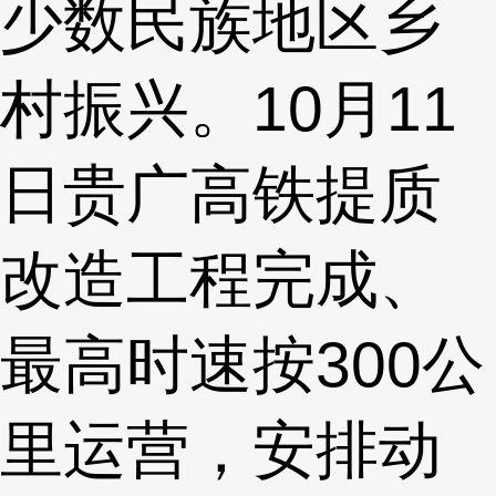
少数民族地区乡
村振兴。10月11
日贵广高铁提质
改造工程完成、
最高时速按300公
里运营，安排动