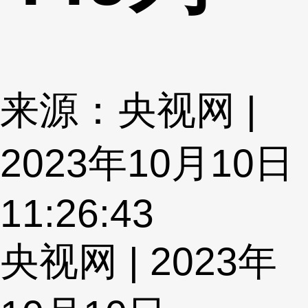
来源：央视网 |
2023年10月10日
11:26:43
央视网 | 2023年