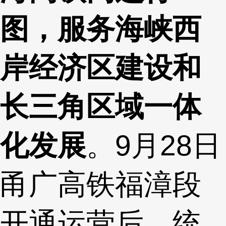
图，服务海峡西
岸经济区建设和
长三角区域一体
化发展
。9月28日
甬广高铁福漳段
开通运营后，统