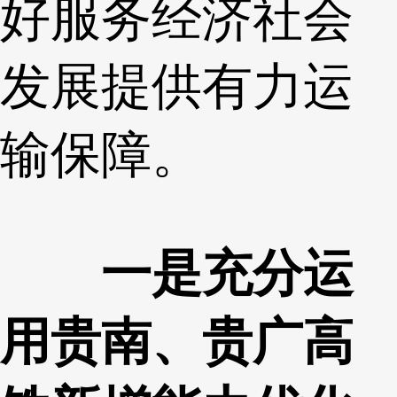
好服务经济社会
发展提供有力运
输保障。
一是充分运
用贵南、贵广高