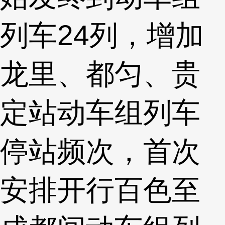
列车24列，增加
龙里、都匀、贵
定站动车组列车
停站频次，首次
安排开行百色至