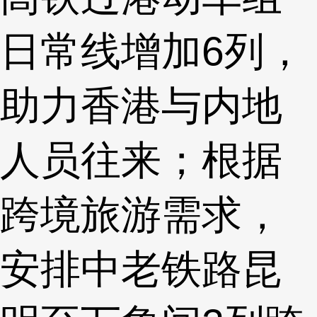
日常线增加6列，
助力香港与内地
人员往来；根据
跨境旅游需求，
安排中老铁路昆