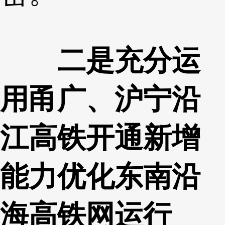
二是充分运
用甬广、沪宁沿
江高铁开通新增
能力优化东南沿
海高铁网运行