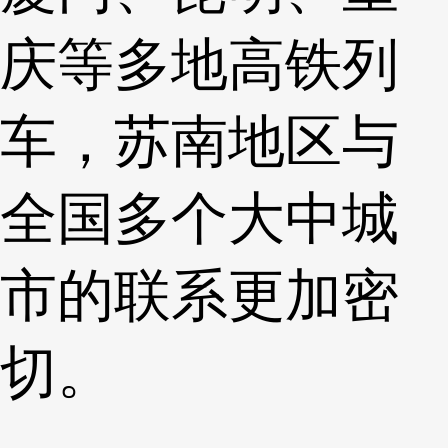
庆等多地高铁列
车，苏南地区与
全国多个大中城
市的联系更加密
切。