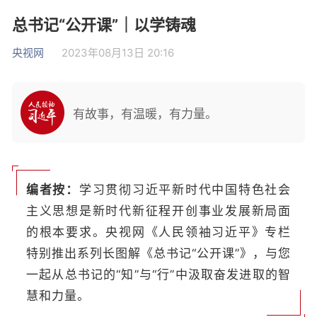
总书记“公开课”｜以学铸魂
央视网
2023年08月13日 20:16
有故事，有温暖，有力量。
编者按：
学习贯彻习近平新时代中国特色社会
主义思想是新时代新征程开创事业发展新局面
的根本要求。央视网《人民领袖习近平》专栏
特别推出系列长图解《总书记“公开课”》，与您
一起从总书记的“知”与“行”中汲取奋发进取的智
慧和力量。