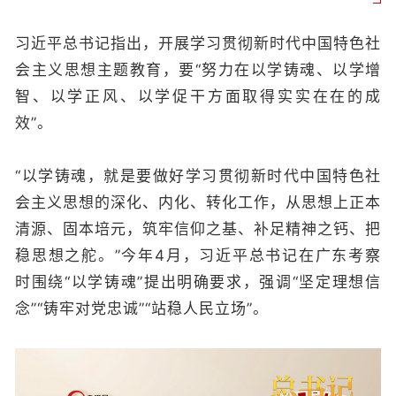
习近平总书记指出，开展学习贯彻新时代中国特色社
会主义思想主题教育，要“努力在以学铸魂、以学增
智、以学正风、以学促干方面取得实实在在的成
效”。
“以学铸魂，就是要做好学习贯彻新时代中国特色社
会主义思想的深化、内化、转化工作，从思想上正本
清源、固本培元，筑牢信仰之基、补足精神之钙、把
稳思想之舵。”今年4月，习近平总书记在广东考察
时围绕“以学铸魂”提出明确要求，强调“坚定理想信
念”“铸牢对党忠诚”“站稳人民立场”。