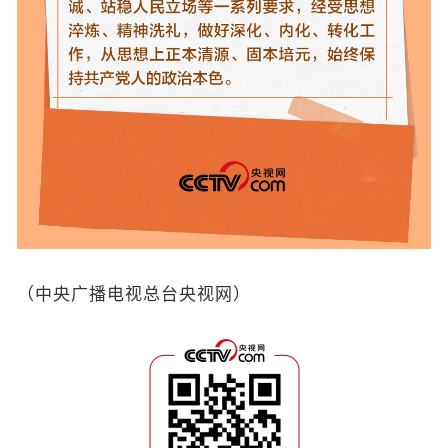
（中央广播电视总台央视网）