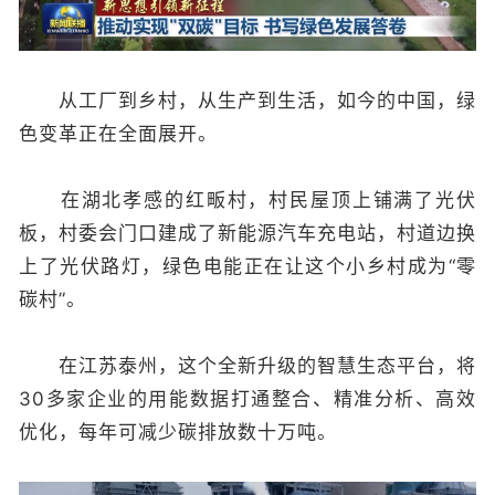
从工厂到乡村，从生产到生活，如今的中国，绿
色变革正在全面展开。
在湖北孝感的红畈村，村民屋顶上铺满了光伏
板，村委会门口建成了新能源汽车充电站，村道边换
上了光伏路灯，绿色电能正在让这个小乡村成为“零
碳村”。
在江苏泰州，这个全新升级的智慧生态平台，将
30多家企业的用能数据打通整合、精准分析、高效
优化，每年可减少碳排放数十万吨。