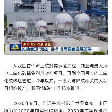
从我国首个海上碳封存示范工程，到亚洲最大火
电二氧化碳捕集利用封存项目，再到全国最长的二氧
化碳输送管道，今年以来，一系列与降碳相关的大项
目相继投产，我国“降碳”工作稳步推进。
2020年9月，习近平总书记向世界宣布，中国
将力争2030年前实现碳达峰、2060年前实现碳中