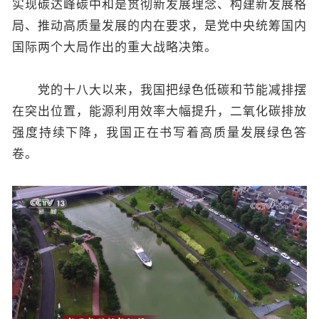
实现碳达峰碳中和是贯彻新发展理念、构建新发展格
局、推动高质量发展的内在要求，是党中央统筹国内
国际两个大局作出的重大战略决策。
党的十八大以来，我国把绿色低碳和节能减排摆
在突出位置，能源利用效率大幅提升，二氧化碳排放
强度持续下降，我国正在书写着高质量发展绿色答
卷。