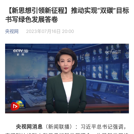
【新思想引领新征程】推动实现“双碳”目标
书写绿色发展答卷
央视网
2023年07月16日 20:00
央
视网消息
（新闻联播）：习近平总书记强调，