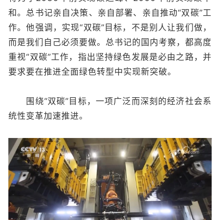
和。总书记亲自决策、亲自部署、亲自推动“双碳”工
作。他强调，实现“双碳”目标，不是别人让我们做，
而是我们自己必须要做。总书记的国内考察，都高度
重视“双碳”工作，指出坚持绿色发展是必由之路，并
要求要在推进全面绿色转型中实现新突破。
围绕“双碳”目标，一项广泛而深刻的经济社会系
统性变革加速推进。