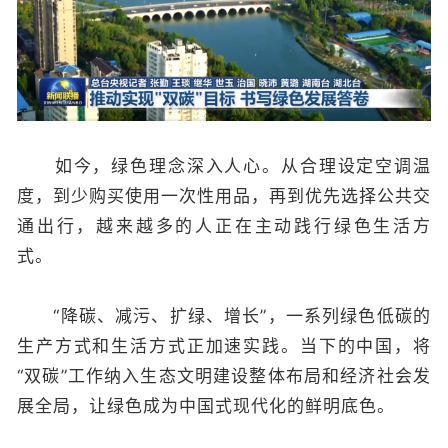
如今，绿色理念深入人心。从合理设定空调温
度，到少购买使用一次性用品，再到优先选择公共交
通出行，越来越多的人正在主动践行绿色生活方
式。
“降碳、减污、扩绿、增长”，一系列绿色低碳的
生产方式和生活方式正加速实践。当下的中国，将
“双碳”工作纳入生态文明建设整体布局和经济社会发
展全局，让绿色成为中国式现代化的鲜明底色。