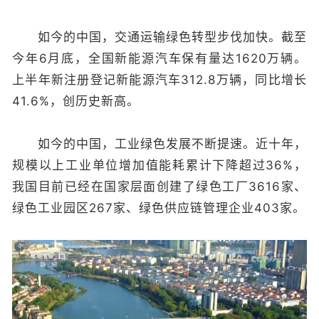
如今的中国，交通运输绿色转型步伐加快。截至
今年6月底，全国新能源汽车保有量达1620万辆。
上半年新注册登记新能源汽车312.8万辆，同比增长
41.6%，创历史新高。
如今的中国，工业绿色发展不断提速。近十年，
规模以上工业单位增加值能耗累计下降超过36%，
我国目前已经在国家层面创建了绿色工厂3616家、
绿色工业园区267家、绿色供应链管理企业403家。