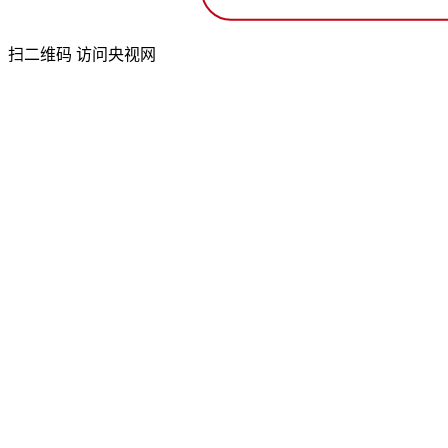
扫二维码 访问央视网