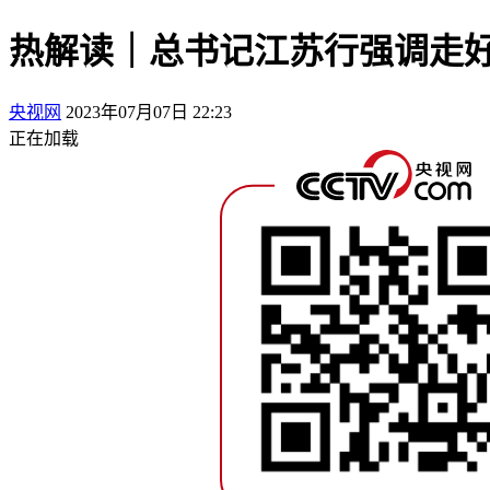
热解读｜总书记江苏行强调走好
央视网
2023年07月07日 22:23
正在加载