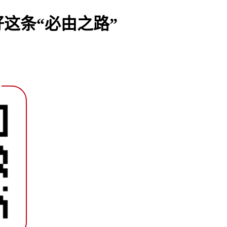
这条“必由之路”