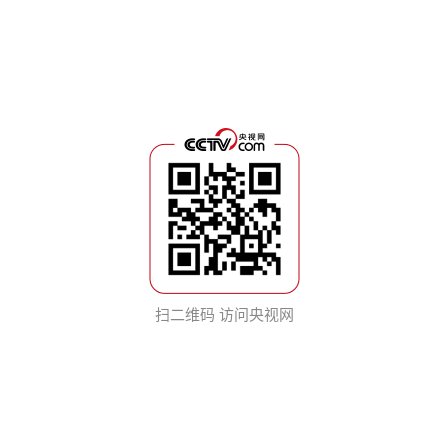
扫二维码 访问央视网