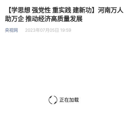
【学思想 强党性 重实践 建新功】河南万人
助万企 推动经济高质量发展
央视网
2023年07月05日 19:59
正在加载